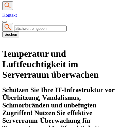
Kontakt
Suchen
Temperatur und
Luftfeuchtigkeit im
Serverraum überwachen
Schützen Sie Ihre IT-Infrastruktur vor
Überhitzung, Vandalismus,
Schmorbränden
und
unbefugten
Zugriffen
! Nutzen Sie effektive
Serverraum-Überwachung für