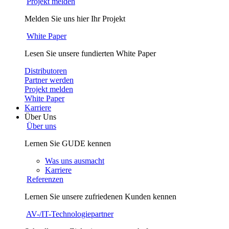
Projekt melden
Melden Sie uns hier Ihr Projekt
White Paper
Lesen Sie unsere fundierten White Paper
Distributoren
Partner werden
Projekt melden
White Paper
Karriere
Über Uns
Über uns
Lernen Sie GUDE kennen
Was uns ausmacht
Karriere
Referenzen
Lernen Sie unsere zufriedenen Kunden kennen
AV-/IT-Technologiepartner