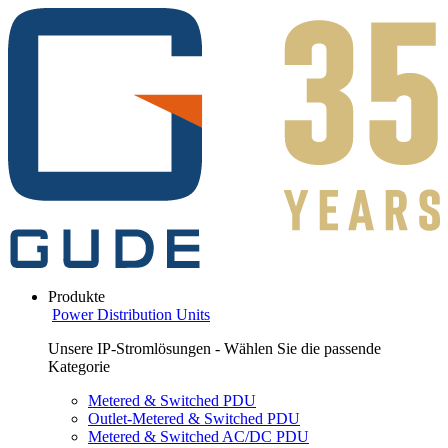
Produkte
Power Distribution Units
Unsere IP-Stromlösungen - Wählen Sie die passende
Kategorie
Metered & Switched PDU
Outlet-Metered & Switched PDU
Metered & Switched AC/DC PDU