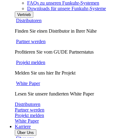
FAQs zu unseren Funkuhr-Systemen
Downloads für unsere Funkuhr-Systeme
Vertrieb
Distributoren
Finden Sie einen Distributor in Ihrer Nähe
Partner werden
Profitieren Sie vom GUDE Partnerstatus
Projekt melden
Melden Sie uns hier Ihr Projekt
White Paper
Lesen Sie unsere fundierten White Paper
Distributoren
Partner werden
Projekt melden
White Paper
Karriere
Über Uns