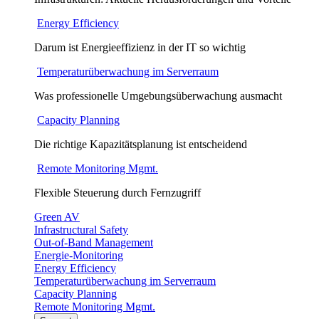
Energy Efficiency
Darum ist Energieeffizienz in der IT so wichtig
Temperaturüberwachung im Serverraum
Was professionelle Umgebungsüberwachung ausmacht
Capacity Planning
Die richtige Kapazitätsplanung ist entscheidend
Remote Monitoring Mgmt.
Flexible Steuerung durch Fernzugriff
Green AV
Infrastructural Safety
Out-of-Band Management
Energie-Monitoring
Energy Efficiency
Temperaturüberwachung im Serverraum
Capacity Planning
Remote Monitoring Mgmt.