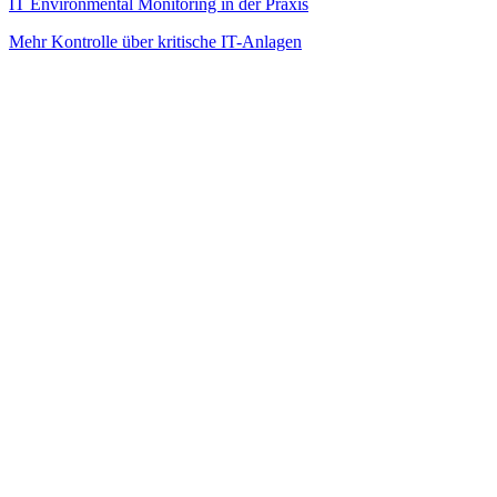
IT Environmental Monitoring in der Praxis
Mehr Kontrolle über kritische IT-Anlagen