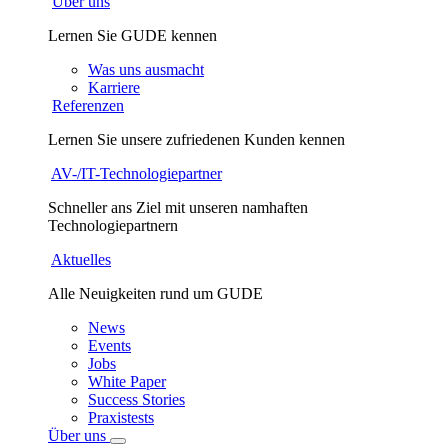
Über uns
Lernen Sie GUDE kennen
Was uns ausmacht
Karriere
Referenzen
Lernen Sie unsere zufriedenen Kunden kennen
AV-/IT-Technologiepartner
Schneller ans Ziel mit unseren namhaften
Technologiepartnern
Aktuelles
Alle Neuigkeiten rund um GUDE
News
Events
Jobs
White Paper
Success Stories
Praxistests
Über uns