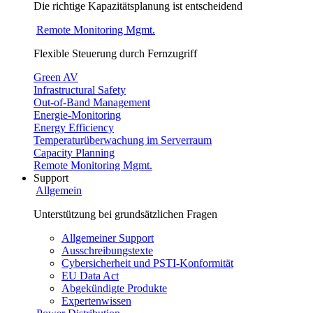
Die richtige Kapazitätsplanung ist entscheidend
Remote Monitoring Mgmt.
Flexible Steuerung durch Fernzugriff
Green AV
Infrastructural Safety
Out-of-Band Management
Energie-Monitoring
Energy Efficiency
Temperaturüberwachung im Serverraum
Capacity Planning
Remote Monitoring Mgmt.
Support
Allgemein
Unterstützung bei grundsätzlichen Fragen
Allgemeiner Support
Ausschreibungstexte
Cybersicherheit und PSTI-Konformität
EU Data Act
Abgekündigte Produkte
Expertenwissen