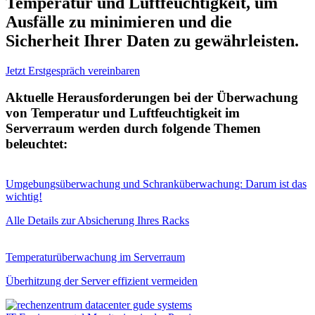
Temperatur und Luftfeuchtigkeit, um
Ausfälle zu minimieren
und
die
Sicherheit Ihrer Daten
zu gewährleisten.
Jetzt Erstgespräch vereinbaren
Aktuelle Herausforderungen bei der
Überwachung
von Temperatur und Luftfeuchtigkeit im
Serverraum
werden durch folgende Themen
beleuchtet:
Umgebungsüberwachung und Schranküberwachung: Darum ist das
wichtig!
Alle Details zur Absicherung Ihres Racks
Temperaturüberwachung im Serverraum
Überhitzung der Server effizient vermeiden