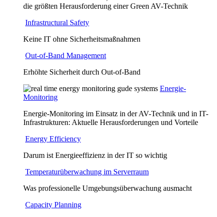
die größten Herausforderung einer Green AV-Technik
Infrastructural Safety
Keine IT ohne Sicherheitsmaßnahmen
Out-of-Band Management
Erhöhte Sicherheit durch Out-of-Band
Energie-
Monitoring
Energie-Monitoring im Einsatz in der AV-Technik und in IT-
Infrastrukturen: Aktuelle Herausforderungen und Vorteile
Energy Efficiency
Darum ist Energieeffizienz in der IT so wichtig
Temperaturüberwachung im Serverraum
Was professionelle Umgebungsüberwachung ausmacht
Capacity Planning