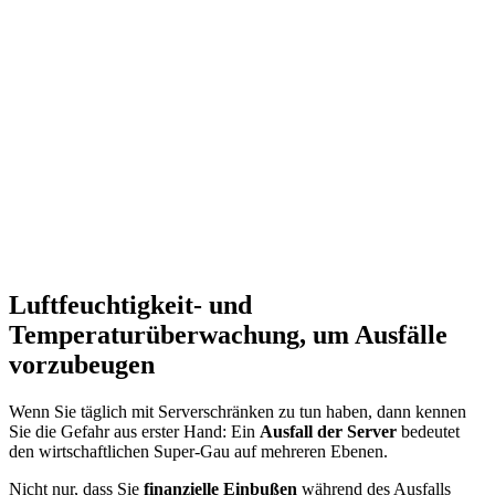
Luftfeuchtigkeit- und
Temperaturüberwachung, um Ausfälle
vorzubeugen
Wenn Sie täglich mit Serverschränken zu tun haben, dann kennen
Sie die Gefahr aus erster Hand: Ein
Ausfall der Server
bedeutet
den wirtschaftlichen Super-Gau auf mehreren Ebenen.
Nicht nur, dass Sie
finanzielle Einbußen
während des Ausfalls