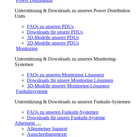
Power Distribution
Unterstützung & Downloads zu unseren Power Distribution
Units
FAQs zu unseren PDUs
Downloads für unsere PDUs
3D-Modelle unserer PDUs
2D-Modelle unserer PDUs
Monitoring
Unterstützung & Downloads zu unseren Monitoring-
Systemen
FAQs zu unseren Monitoring Lösungen
Downloads für unsere Monitoring Lösungen
3D-Modelle unserer Monitoring-Lösungen
Funkuhrsysteme
Unterstützung & Downloads zu unseren Funkuhr-Systemen
FAQs zu unseren Funkuhr-Systemen
Downloads für unsere Funkuhr-Systeme
Allgemein
Allgemeiner Support
Ausschreibungstexte