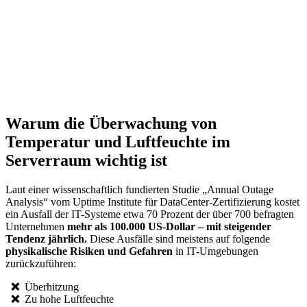
Warum die Überwachung von
Temperatur und Luftfeuchte im
Serverraum wichtig ist
Laut einer wissenschaftlich fundierten Studie „Annual Outage
Analysis“ vom Uptime Institute für DataCenter-Zertifizierung kostet
ein Ausfall der IT-Systeme etwa 70 Prozent der über 700 befragten
Unternehmen
mehr als 100.000 US-Dollar – mit steigender
Tendenz jährlich.
Diese Ausfälle sind meistens auf folgende
physikalische Risiken und Gefahren
in IT-Umgebungen
zurückzuführen:
❌
Überhitzung
❌
Zu hohe Luftfeuchte