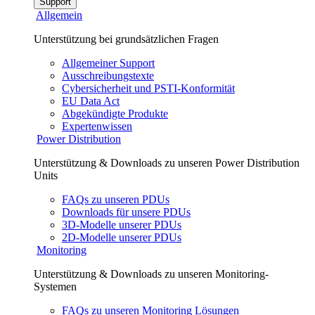
Support
Allgemein
Unterstützung bei grundsätzlichen Fragen
Allgemeiner Support
Ausschreibungstexte
Cybersicherheit und PSTI-Konformität
EU Data Act
Abgekündigte Produkte
Expertenwissen
Power Distribution
Unterstützung & Downloads zu unseren Power Distribution
Units
FAQs zu unseren PDUs
Downloads für unsere PDUs
3D-Modelle unserer PDUs
2D-Modelle unserer PDUs
Monitoring
Unterstützung & Downloads zu unseren Monitoring-
Systemen
FAQs zu unseren Monitoring Lösungen