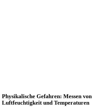
Physikalische Gefahren: Messen von
Luftfeuchtigkeit und Temperaturen