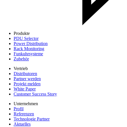
Produkte
PDU Selector
Power Distribution
Rack Monitoring
Funkuhrsysteme
Zubehör
Vertrieb
Distributoren
Partner werden
Projekt melden
White Paper
Customer Success Story
Unternehmen
Profil
Referenzen
Technologie Partner
Aktuelles