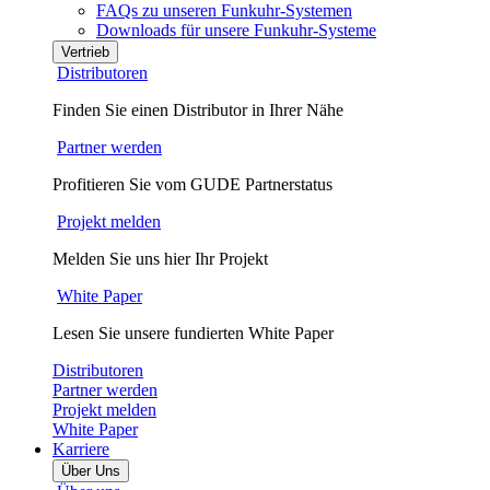
FAQs zu unseren Funkuhr-Systemen
Downloads für unsere Funkuhr-Systeme
Vertrieb
Distributoren
Finden Sie einen Distributor in Ihrer Nähe
Partner werden
Profitieren Sie vom GUDE Partnerstatus
Projekt melden
Melden Sie uns hier Ihr Projekt
White Paper
Lesen Sie unsere fundierten White Paper
Distributoren
Partner werden
Projekt melden
White Paper
Karriere
Über Uns