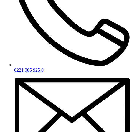
0221 985 925 0