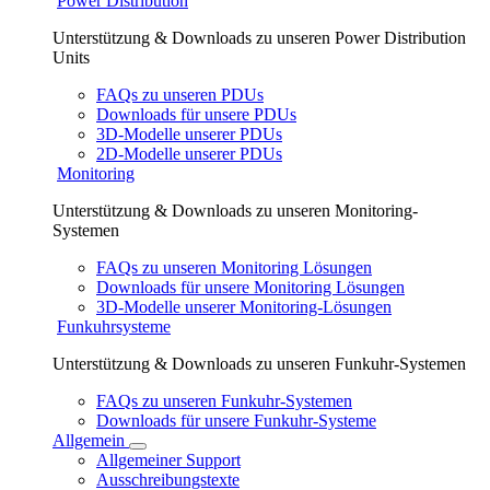
Power Distribution
Unterstützung & Downloads zu unseren Power Distribution
Units
FAQs zu unseren PDUs
Downloads für unsere PDUs
3D-Modelle unserer PDUs
2D-Modelle unserer PDUs
Monitoring
Unterstützung & Downloads zu unseren Monitoring-
Systemen
FAQs zu unseren Monitoring Lösungen
Downloads für unsere Monitoring Lösungen
3D-Modelle unserer Monitoring-Lösungen
Funkuhrsysteme
Unterstützung & Downloads zu unseren Funkuhr-Systemen
FAQs zu unseren Funkuhr-Systemen
Downloads für unsere Funkuhr-Systeme
Allgemein
Allgemeiner Support
Ausschreibungstexte