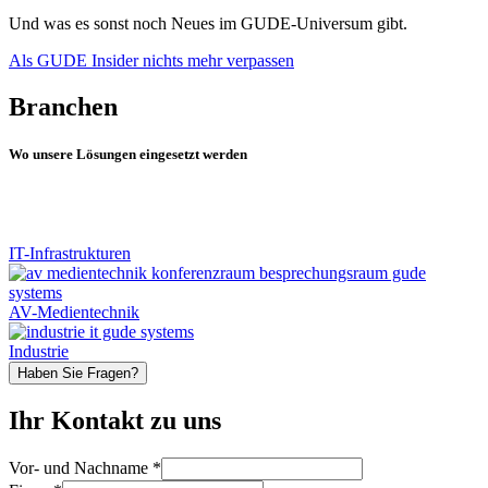
Und was es sonst noch Neues im GUDE-Universum gibt.
Als GUDE Insider nichts mehr verpassen
Branchen
Wo unsere Lösungen eingesetzt werden
IT-Infrastrukturen
AV-Medientechnik
Industrie
Haben Sie Fragen?
Ihr Kontakt zu uns
Vor- und Nachname
*