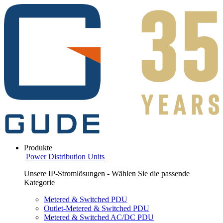
Produkte
Power Distribution Units
Unsere IP-Stromlösungen - Wählen Sie die passende
Kategorie
Metered & Switched PDU
Outlet-Metered & Switched PDU
Metered & Switched AC/DC PDU