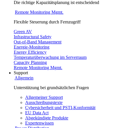
Die richtige Kapazitätsplanung ist entscheidend
Remote Monitoring Mgmt.
Flexible Steuerung durch Fernzugriff
Green AV
Infrastructural Safety
Out-of-Band Management
Energie-Monitoring
Energy Efficiency
Temperaturüberwachung im Serverraum
Capacity Planning
Remote Monitoring Mgmt.
Support
Allgemein
Unterstützung bei grundsätzlichen Fragen
Allgemeiner Support
Ausschreibungstexte
Cybersicherheit und PSTI-Konformität
EU Data Act
Abgekündigte Produkte
Expertenwissen