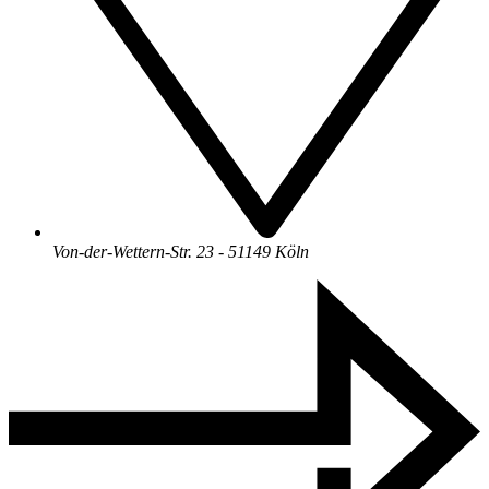
Von-der-Wettern-Str. 23 - 51149 Köln