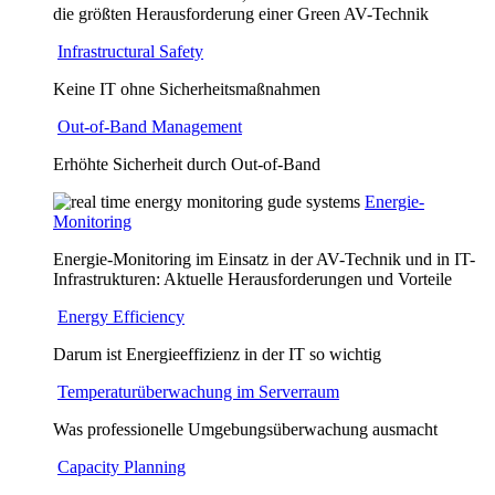
die größten Herausforderung einer Green AV-Technik
Infrastructural Safety
Keine IT ohne Sicherheitsmaßnahmen
Out-of-Band Management
Erhöhte Sicherheit durch Out-of-Band
Energie-
Monitoring
Energie-Monitoring im Einsatz in der AV-Technik und in IT-
Infrastrukturen: Aktuelle Herausforderungen und Vorteile
Energy Efficiency
Darum ist Energieeffizienz in der IT so wichtig
Temperaturüberwachung im Serverraum
Was professionelle Umgebungsüberwachung ausmacht
Capacity Planning