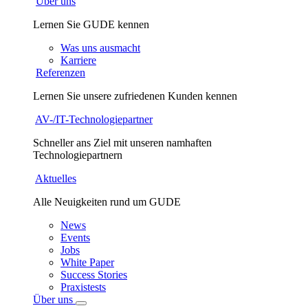
Über uns
Lernen Sie GUDE kennen
Was uns ausmacht
Karriere
Referenzen
Lernen Sie unsere zufriedenen Kunden kennen
AV-/IT-Technologiepartner
Schneller ans Ziel mit unseren namhaften
Technologiepartnern
Aktuelles
Alle Neuigkeiten rund um GUDE
News
Events
Jobs
White Paper
Success Stories
Praxistests
Über uns