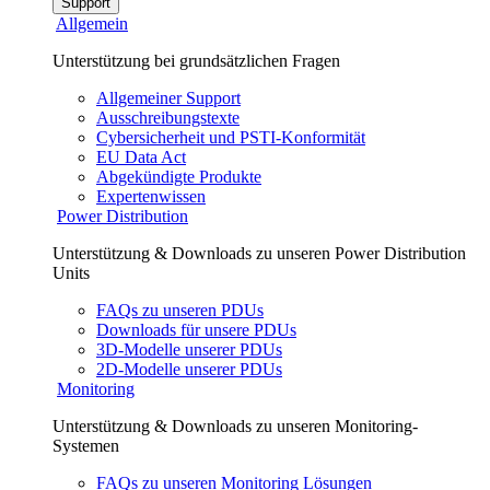
Support
Allgemein
Unterstützung bei grundsätzlichen Fragen
Allgemeiner Support
Ausschreibungstexte
Cybersicherheit und PSTI-Konformität
EU Data Act
Abgekündigte Produkte
Expertenwissen
Power Distribution
Unterstützung & Downloads zu unseren Power Distribution
Units
FAQs zu unseren PDUs
Downloads für unsere PDUs
3D-Modelle unserer PDUs
2D-Modelle unserer PDUs
Monitoring
Unterstützung & Downloads zu unseren Monitoring-
Systemen
FAQs zu unseren Monitoring Lösungen