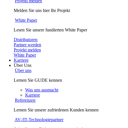
Projekt melden
Melden Sie uns hier Ihr Projekt
White Paper
Lesen Sie unsere fundierten White Paper
Distributoren
Partner werden
Projekt melden
White Paper
Karriere
Über Uns
Über uns
Lernen Sie GUDE kennen
Was uns ausmacht
Karriere
Referenzen
Lernen Sie unsere zufriedenen Kunden kennen
AV-/IT-Technologiepartner