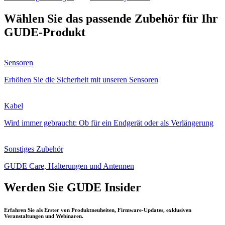
Wählen Sie das passende Zubehör für Ihr
GUDE-Produkt
Sensoren
Erhöhen Sie die Sicherheit mit unseren Sensoren
Kabel
Wird immer gebraucht: Ob für ein Endgerät oder als Verlängerung
Sonstiges Zubehör
GUDE Care, Halterungen und Antennen
Werden Sie
GUDE Insider
Erfahren Sie als Erster von Produktneuheiten, Firmware-Updates, exklusiven
Veranstaltungen und Webinaren.