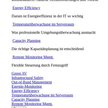
Energy Efficiency
Darum ist Energieeffizienz in der IT so wichtig
Temperaturüberwachung im Serverraum
Was professionelle Umgebungsüberwachung ausmacht
Capacity Planning
Die richtige Kapazitätsplanung ist entscheidend
Remote Monitoring Mgmt.
Flexible Steuerung durch Fernzugriff
Green AV
Infrastructural Safety
Out-of-Band Management
Energie-Monitoring
Energy Efficiency
Temperaturüberwachung im Serverraum
Capacity Planning
Remote Monitoring Mgmt.