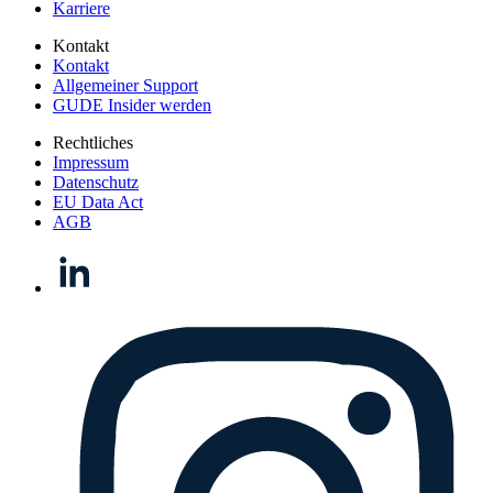
Karriere
Kontakt
Kontakt
Allgemeiner Support
GUDE Insider werden
Rechtliches
Impressum
Datenschutz
EU Data Act
AGB