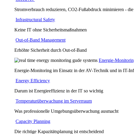
Stromverbrauch reduzieren, CO2-Fußabdruck minimieren - die
Infrastructural Safety
Keine IT ohne Sicherheitsmaßnahmen
Out-of-Band Management
Erhöhte Sicherheit durch Out-of-Band
Energie-Monitori
Energie-Monitoring im Einsatz in der AV-Technik und in IT-Inf
Energy Efficiency
Darum ist Energieeffizienz in der IT so wichtig
Temperaturüberwachung im Serverraum
Was professionelle Umgebungsüberwachung ausmacht
Capacity Planning
Die richtige Kapazitätsplanung ist entscheidend