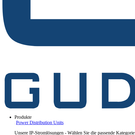
Produkte
Power Distribution Units
Unsere IP-Stromlösungen - Wählen Sie die passende Kategorie