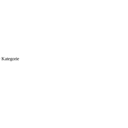
 Kategorie