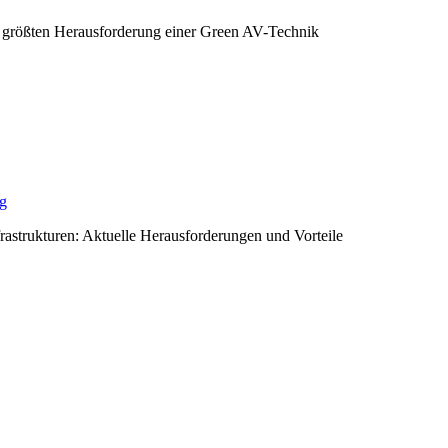
 größten Herausforderung einer Green AV-Technik
ng
rastrukturen: Aktuelle Herausforderungen und Vorteile