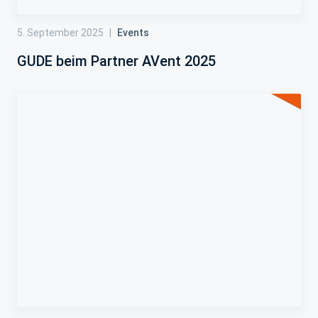
5. September 2025
|
Events
GUDE beim Partner AVent 2025