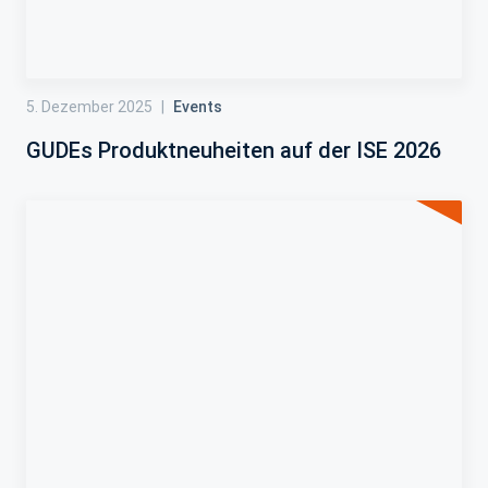
5. Dezember 2025
|
Events
GUDEs Produktneuheiten auf der ISE 2026