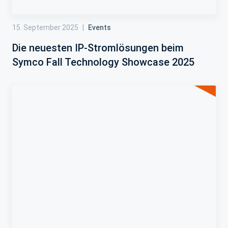
15. September 2025
|
Events
Die neuesten IP-Stromlösungen beim
Symco Fall Technology Showcase 2025