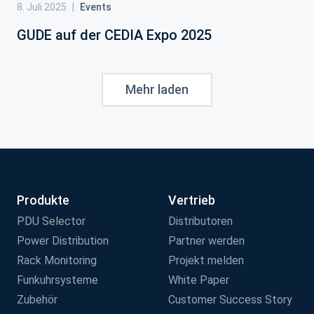
8. Juli 2025
|
Events
GUDE auf der CEDIA Expo 2025
Mehr laden
Produkte
Vertrieb
PDU Selector
Distributoren
Power Distribution
Partner werden
Rack Monitoring
Projekt melden
Funkuhrsysteme
White Paper
Zubehör
Customer Success Story