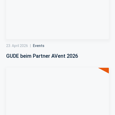
23. April 2026
|
Events
GUDE beim Partner AVent 2026