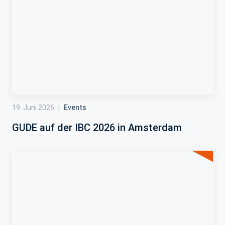
19. Juni 2026
|
Events
GUDE auf der IBC 2026 in Amsterdam