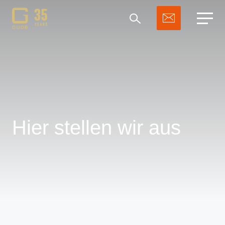
Suchen
Hier stellen wir aus