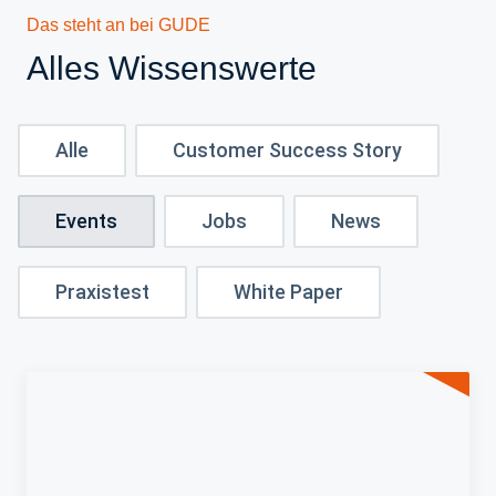
Das steht an bei GUDE
Alles Wissenswerte
Alle
Customer Success Story
Events
Jobs
News
Praxistest
White Paper