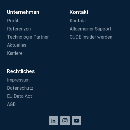
Unternehmen
Kontakt
Profil
Kontakt
Referenzen
Allgemeiner Support
Technologie Partner
GUDE Insider werden
Aktuelles
Karriere
Rechtliches
Impressum
Datenschutz
EU Data Act
AGB