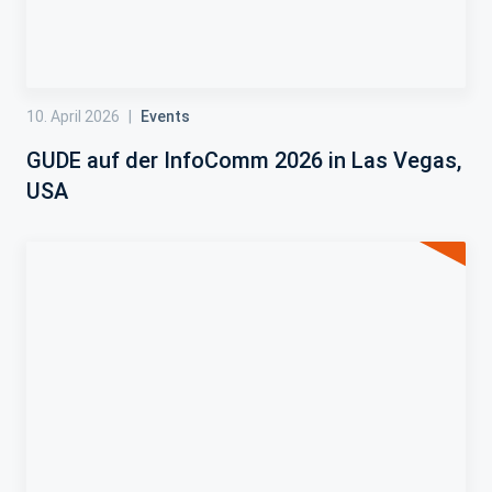
10. April 2026
|
Events
GUDE auf der InfoComm 2026 in Las Vegas,
USA