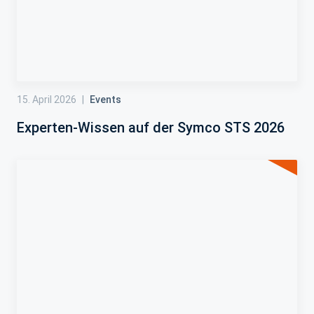
15. April 2026
|
Events
Experten-Wissen auf der Symco STS 2026