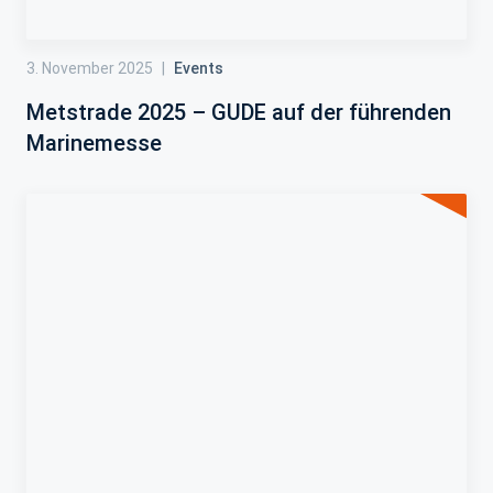
3. November 2025
|
Events
Metstrade 2025 – GUDE auf der führenden
Marinemesse