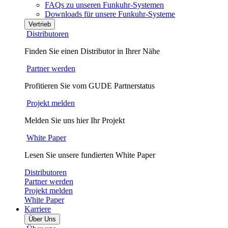
FAQs zu unseren Funkuhr-Systemen
Downloads für unsere Funkuhr-Systeme
Vertrieb
Distributoren
Finden Sie einen Distributor in Ihrer Nähe
Partner werden
Profitieren Sie vom GUDE Partnerstatus
Projekt melden
Melden Sie uns hier Ihr Projekt
White Paper
Lesen Sie unsere fundierten White Paper
Distributoren
Partner werden
Projekt melden
White Paper
Karriere
Über Uns