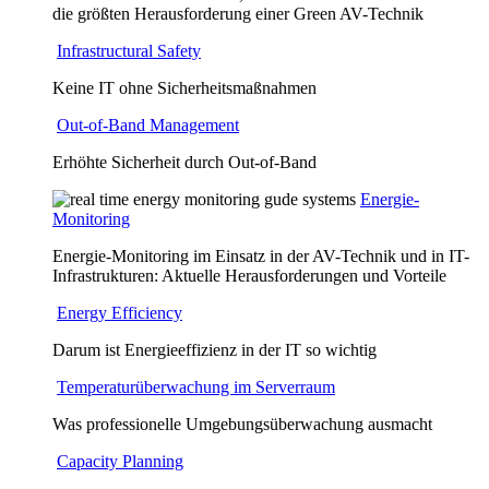
die größten Herausforderung einer Green AV-Technik
Infrastructural Safety
Keine IT ohne Sicherheitsmaßnahmen
Out-of-Band Management
Erhöhte Sicherheit durch Out-of-Band
Energie-
Monitoring
Energie-Monitoring im Einsatz in der AV-Technik und in IT-
Infrastrukturen: Aktuelle Herausforderungen und Vorteile
Energy Efficiency
Darum ist Energieeffizienz in der IT so wichtig
Temperaturüberwachung im Serverraum
Was professionelle Umgebungsüberwachung ausmacht
Capacity Planning