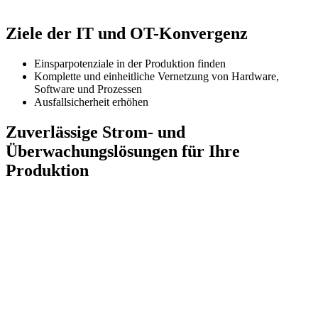
Ziele der IT und OT-Konvergenz
Einsparpotenziale in der Produktion finden
Komplette und einheitliche Vernetzung von Hardware,
Software und Prozessen
Ausfallsicherheit erhöhen
Zuverlässige Strom- und
Überwachungslösungen für Ihre
Produktion