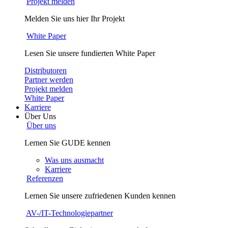
Projekt melden
Melden Sie uns hier Ihr Projekt
White Paper
Lesen Sie unsere fundierten White Paper
Distributoren
Partner werden
Projekt melden
White Paper
Karriere
Über Uns
Über uns
Lernen Sie GUDE kennen
Was uns ausmacht
Karriere
Referenzen
Lernen Sie unsere zufriedenen Kunden kennen
AV-/IT-Technologiepartner