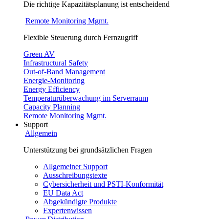
Die richtige Kapazitätsplanung ist entscheidend
Remote Monitoring Mgmt.
Flexible Steuerung durch Fernzugriff
Green AV
Infrastructural Safety
Out-of-Band Management
Energie-Monitoring
Energy Efficiency
Temperaturüberwachung im Serverraum
Capacity Planning
Remote Monitoring Mgmt.
Support
Allgemein
Unterstützung bei grundsätzlichen Fragen
Allgemeiner Support
Ausschreibungstexte
Cybersicherheit und PSTI-Konformität
EU Data Act
Abgekündigte Produkte
Expertenwissen