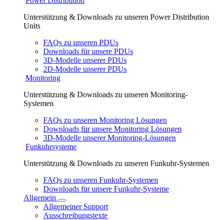
Power Distribution
Unterstützung & Downloads zu unseren Power Distribution
Units
FAQs zu unseren PDUs
Downloads für unsere PDUs
3D-Modelle unserer PDUs
2D-Modelle unserer PDUs
Monitoring
Unterstützung & Downloads zu unseren Monitoring-
Systemen
FAQs zu unseren Monitoring Lösungen
Downloads für unsere Monitoring Lösungen
3D-Modelle unserer Monitoring-Lösungen
Funkuhrsysteme
Unterstützung & Downloads zu unseren Funkuhr-Systemen
FAQs zu unseren Funkuhr-Systemen
Downloads für unsere Funkuhr-Systeme
Allgemein
Allgemeiner Support
Ausschreibungstexte