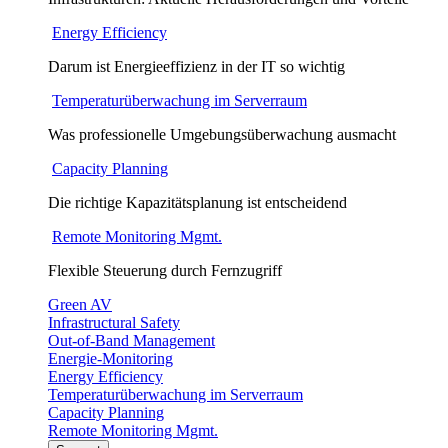
Energy Efficiency
Darum ist Energieeffizienz in der IT so wichtig
Temperaturüberwachung im Serverraum
Was professionelle Umgebungsüberwachung ausmacht
Capacity Planning
Die richtige Kapazitätsplanung ist entscheidend
Remote Monitoring Mgmt.
Flexible Steuerung durch Fernzugriff
Green AV
Infrastructural Safety
Out-of-Band Management
Energie-Monitoring
Energy Efficiency
Temperaturüberwachung im Serverraum
Capacity Planning
Remote Monitoring Mgmt.