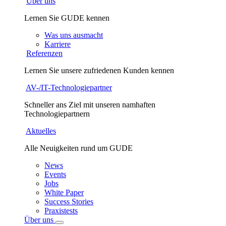
Über uns
Lernen Sie GUDE kennen
Was uns ausmacht
Karriere
Referenzen
Lernen Sie unsere zufriedenen Kunden kennen
AV-/IT-Technologiepartner
Schneller ans Ziel mit unseren namhaften
Technologiepartnern
Aktuelles
Alle Neuigkeiten rund um GUDE
News
Events
Jobs
White Paper
Success Stories
Praxistests
Über uns