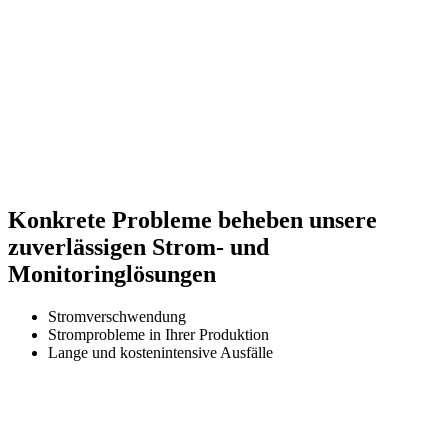
Konkrete Probleme
beheben u
nsere
zuverlässigen Strom- und
Monitoringlösungen
Stromverschwendung
Stromprobleme in Ihrer Produktion
Lange und kostenintensive Ausfälle