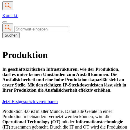
Kontakt
Suchen
Produktion
In geschäftskritischen Infrastrukturen, wie der Produktion,
darf es unter keinen Umständen zum Ausfall kommen. Die
Ausfallsicherheit und eine hohe Produktionskapazität steht an
erster Stelle. Mit den richtigen IP-Steckdosenleisten lässt sich in
Ihrer Produktion die Ausfallsicherheit effektiv erhöhen.
Jetzt Erstgespräch vereinbaren
Produktion 4.0 ist in aller Munde. Damit alle Geräte in einer
Produktion miteinandern vernetzt werden können, wird die
Operational Technology (OT)
mit der
Informationstechnologie
(IT)
zusammen gebracht. Durch die IT und OT wird die Produktion