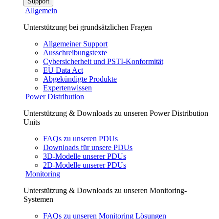
Support
Allgemein
Unterstützung bei grundsätzlichen Fragen
Allgemeiner Support
Ausschreibungstexte
Cybersicherheit und PSTI-Konformität
EU Data Act
Abgekündigte Produkte
Expertenwissen
Power Distribution
Unterstützung & Downloads zu unseren Power Distribution
Units
FAQs zu unseren PDUs
Downloads für unsere PDUs
3D-Modelle unserer PDUs
2D-Modelle unserer PDUs
Monitoring
Unterstützung & Downloads zu unseren Monitoring-
Systemen
FAQs zu unseren Monitoring Lösungen