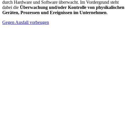
durch Hardware und Software überwacht. Im Vordergrund steht
dabei die
Überwachung und/oder Kontrolle von physikalischen
Geräten, Prozessen und Ereignissen im Unternehmen
.
Gegen Ausfall vorbeugen