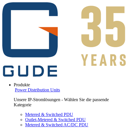
Produkte
Power Distribution Units
Unsere IP-Stromlösungen - Wählen Sie die passende
Kategorie
Metered & Switched PDU
Outlet-Metered & Switched PDU
Metered & Switched AC/DC PDU