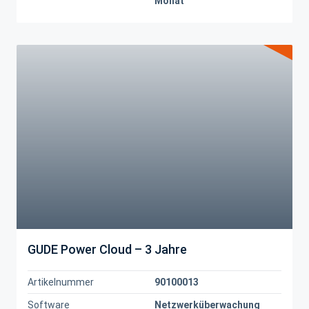
Monat
GUDE Power Cloud – 3 Jahre
Artikelnummer
90100013
Software
Netzwerküberwachung