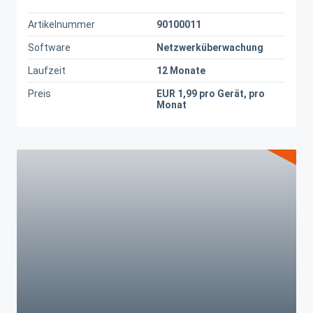
Artikelnummer
90100011
Software
Netzwerküberwachung
Laufzeit
12 Monate
Preis
EUR 1,99 pro Gerät, pro
Monat