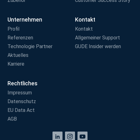
Zubehör
Customer Success Story
Unternehmen
Kontakt
Profil
Kontakt
Referenzen
Allgemeiner Support
Technologie Partner
GUDE Insider werden
Aktuelles
Karriere
Rechtliches
Impressum
Datenschutz
EU Data Act
AGB