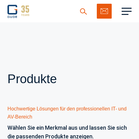
Suchen
Produkte
Hochwertige Lösungen für den professionellen IT- und
AV-Bereich
Wählen Sie ein Merkmal aus und lassen Sie sich
die passenden Produkte anzeigen.