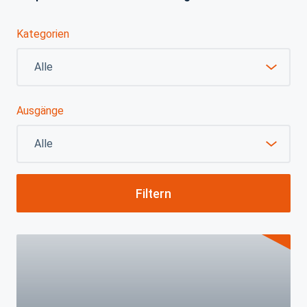
Kategorien
Ausgänge
Filtern