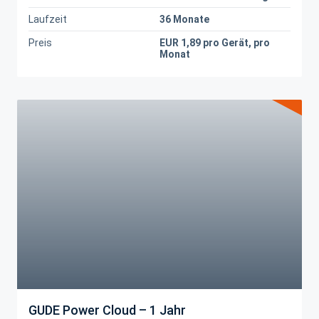
Laufzeit
36 Monate
Preis
EUR 1,89 pro Gerät, pro
Monat
GUDE Power Cloud – 1 Jahr