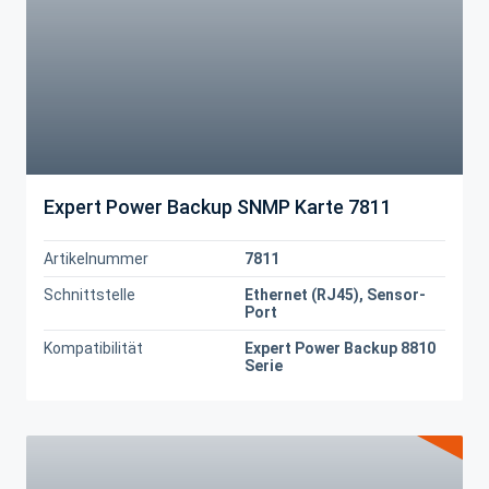
Expert Power Backup SNMP Karte 7811
Artikelnummer
7811
Schnittstelle
Ethernet (RJ45), Sensor-
Port
Kompatibilität
Expert Power Backup 8810
Serie