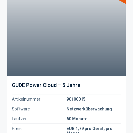
GUDE Power Cloud – 5 Jahre
Artikelnummer
90100015
Software
Netzwerküberwachung
Laufzeit
60 Monate
Preis
EUR 1,79 pro Gerät, pro