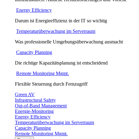
Energy Efficiency
Darum ist Energieeffizienz in der IT so wichtig
Temperaturüberwachung im Serverraum
Was professionelle Umgebungsüberwachung ausmacht
Capacity Planning
Die richtige Kapazitätsplanung ist entscheidend
Remote Monitoring Mgmt.
Flexible Steuerung durch Fernzugriff
Green AV
Infrastructural Safety
Out-of-Band Management
Energie-Monitoring
Energy Efficiency
Temperaturüberwachung im Serverraum
Capacity Planning
Remote Monitoring Mgmt.