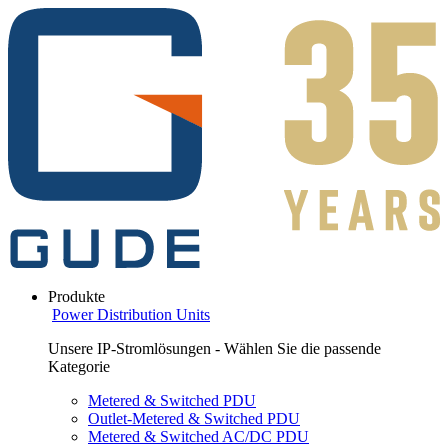
Produkte
Power Distribution Units
Unsere IP-Stromlösungen - Wählen Sie die passende
Kategorie
Metered & Switched PDU
Outlet-Metered & Switched PDU
Metered & Switched AC/DC PDU