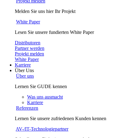
Projekt melden
Melden Sie uns hier Ihr Projekt
White Paper
Lesen Sie unsere fundierten White Paper
Distributoren
Partner werden
Projekt melden
White Paper
Karriere
Über Uns
Über uns
Lernen Sie GUDE kennen
Was uns ausmacht
Karriere
Referenzen
Lernen Sie unsere zufriedenen Kunden kennen
AV-/IT-Technologiepartner