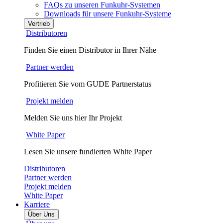
FAQs zu unseren Funkuhr-Systemen
Downloads für unsere Funkuhr-Systeme
Vertrieb
Distributoren
Finden Sie einen Distributor in Ihrer Nähe
Partner werden
Profitieren Sie vom GUDE Partnerstatus
Projekt melden
Melden Sie uns hier Ihr Projekt
White Paper
Lesen Sie unsere fundierten White Paper
Distributoren
Partner werden
Projekt melden
White Paper
Karriere
Über Uns