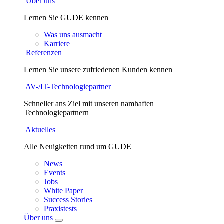
Über uns
Lernen Sie GUDE kennen
Was uns ausmacht
Karriere
Referenzen
Lernen Sie unsere zufriedenen Kunden kennen
AV-/IT-Technologiepartner
Schneller ans Ziel mit unseren namhaften
Technologiepartnern
Aktuelles
Alle Neuigkeiten rund um GUDE
News
Events
Jobs
White Paper
Success Stories
Praxistests
Über uns