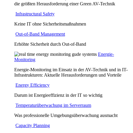
die größten Herausforderung einer Green AV-Technik
Infrastructural Safety
Keine IT ohne Sicherheitsmaßnahmen
Out-of-Band Management
Erhöhte Sicherheit durch Out-of-Band
Energie-
Monitoring
Energie-Monitoring im Einsatz in der AV-Technik und in IT-
Infrastrukturen: Aktuelle Herausforderungen und Vorteile
Energy Efficiency
Darum ist Energieeffizienz in der IT so wichtig
Temperaturüberwachung im Serverraum
Was professionelle Umgebungsüberwachung ausmacht
Capacity Planning