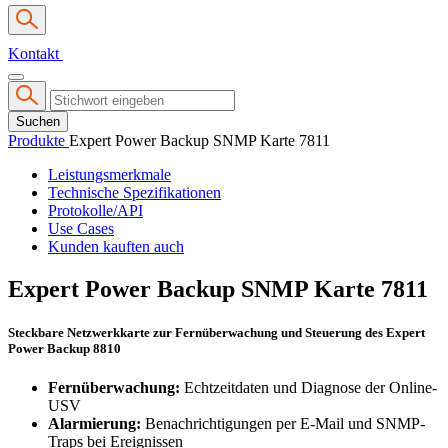
Kontakt
Suchen
Produkte
Expert Power Backup SNMP Karte 7811
Leistungsmerkmale
Technische Spezifikationen
Protokolle/API
Use Cases
Kunden kauften auch
Expert Power Backup SNMP Karte 7811
Steckbare Netzwerkkarte zur Fernüberwachung und Steuerung des Expert
Power Backup 8810
Fernüberwachung:
Echtzeitdaten und Diagnose der Online-
USV
Alarmierung:
Benachrichtigungen per E-Mail und SNMP-
Traps bei Ereignissen