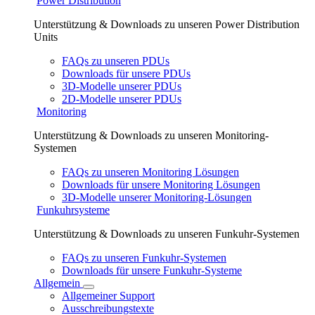
Power Distribution
Unterstützung & Downloads zu unseren Power Distribution
Units
FAQs zu unseren PDUs
Downloads für unsere PDUs
3D-Modelle unserer PDUs
2D-Modelle unserer PDUs
Monitoring
Unterstützung & Downloads zu unseren Monitoring-
Systemen
FAQs zu unseren Monitoring Lösungen
Downloads für unsere Monitoring Lösungen
3D-Modelle unserer Monitoring-Lösungen
Funkuhrsysteme
Unterstützung & Downloads zu unseren Funkuhr-Systemen
FAQs zu unseren Funkuhr-Systemen
Downloads für unsere Funkuhr-Systeme
Allgemein
Allgemeiner Support
Ausschreibungstexte