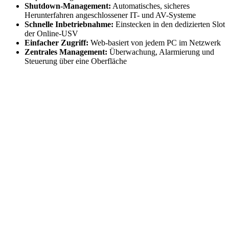
Shutdown-Management:
Automatisches, sicheres
Herunterfahren angeschlossener IT- und AV-Systeme
Schnelle Inbetriebnahme:
Einstecken in den dedizierten Slot
der Online-USV
Einfacher Zugriff:
Web-basiert von jedem PC im Netzwerk
Zentrales Management:
Überwachung, Alarmierung und
Steuerung über eine Oberfläche