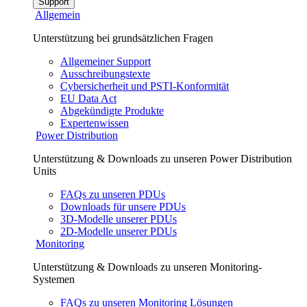
Support
Allgemein
Unterstützung bei grundsätzlichen Fragen
Allgemeiner Support
Ausschreibungstexte
Cybersicherheit und PSTI-Konformität
EU Data Act
Abgekündigte Produkte
Expertenwissen
Power Distribution
Unterstützung & Downloads zu unseren Power Distribution
Units
FAQs zu unseren PDUs
Downloads für unsere PDUs
3D-Modelle unserer PDUs
2D-Modelle unserer PDUs
Monitoring
Unterstützung & Downloads zu unseren Monitoring-
Systemen
FAQs zu unseren Monitoring Lösungen