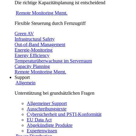
Die richtige Kapazitätsplanung ist entscheidend
Remote Monitoring Mgmt.
Flexible Steuerung durch Fernzugriff
Green AV
Infrastructural Safety
Out-of-Band Management
Energie-Monitoring
Energy Efficiency
Temperaturüberwachung im Serverraum
Capacity Planning
Remote Monitoring Mgmt.
Support
Allgemein
Unterstützung bei grundsätzlichen Fragen
Allgemeiner Support
Ausschreibungstexte
Cybersicherheit und PSTI-Konformität
EU Data Act
Abgekündigte Produkte
Expertenwissen