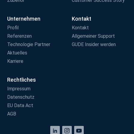
Zubehör
Customer Success Story
Unternehmen
Kontakt
Profil
Kontakt
Referenzen
Allgemeiner Support
Technologie Partner
GUDE Insider werden
Aktuelles
Karriere
Rechtliches
Impressum
Datenschutz
EU Data Act
AGB