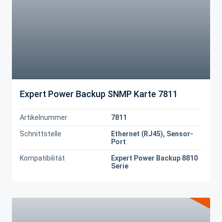
Expert Power Backup SNMP Karte 7811
Artikelnummer
7811
Schnittstelle
Ethernet (RJ45), Sensor-
Port
Kompatibilität
Expert Power Backup 8810
Serie