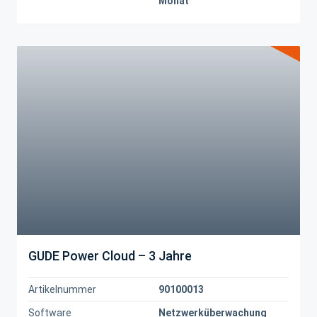
Monat
GUDE Power Cloud – 3 Jahre
Artikelnummer
90100013
Software
Netzwerküberwachung