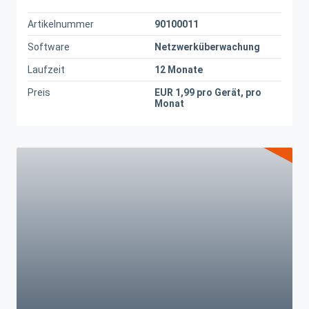
Artikelnummer
90100011
Software
Netzwerküberwachung
Laufzeit
12 Monate
Preis
EUR 1,99 pro Gerät, pro
Monat