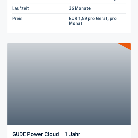
Laufzeit
36 Monate
Preis
EUR 1,89 pro Gerät, pro
Monat
GUDE Power Cloud – 1 Jahr