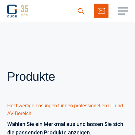
Suchen
Produkte
Hochwertige Lösungen für den professionellen IT- und
AV-Bereich
Wählen Sie ein Merkmal aus und lassen Sie sich
die passenden Produkte anzeigen.