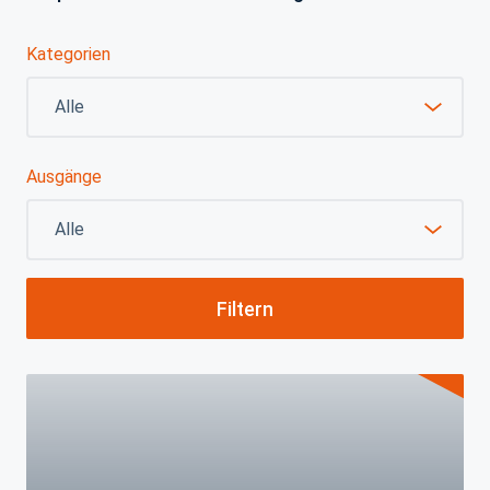
Kategorien
Ausgänge
Filtern