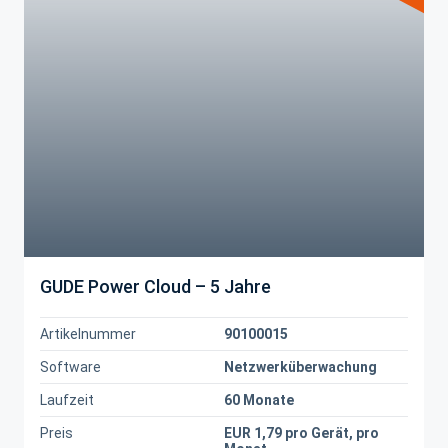
GUDE Power Cloud – 5 Jahre
Artikelnummer
90100015
Software
Netzwerküberwachung
Laufzeit
60 Monate
Preis
EUR 1,79 pro Gerät, pro