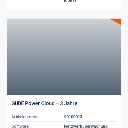
Monat
GUDE Power Cloud – 3 Jahre
Artikelnummer
90100013
Software
Netzwerküberwachung