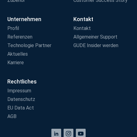
Zubehör
Customer Success Story
Unternehmen
Kontakt
Profil
Kontakt
Referenzen
Allgemeiner Support
Technologie Partner
GUDE Insider werden
Aktuelles
Karriere
Rechtliches
Impressum
Datenschutz
EU Data Act
AGB