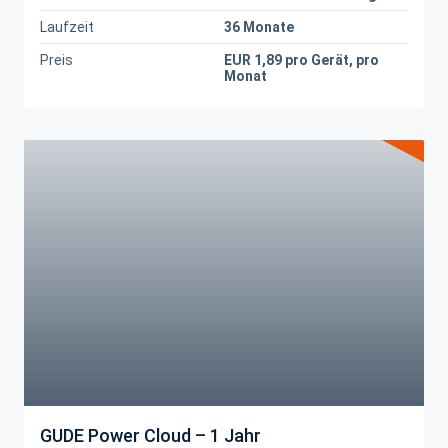
Laufzeit
36 Monate
Preis
EUR 1,89 pro Gerät, pro
Monat
GUDE Power Cloud – 1 Jahr