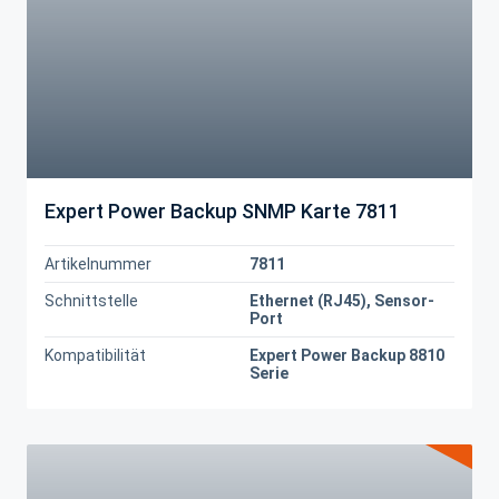
Expert Power Backup SNMP Karte 7811
Artikelnummer
7811
Schnittstelle
Ethernet (RJ45), Sensor-
Port
Kompatibilität
Expert Power Backup 8810
Serie