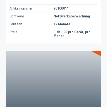
Artikelnummer
90100011
Software
Netzwerküberwachung
Laufzeit
12 Monate
Preis
EUR 1,99 pro Gerät, pro
Monat