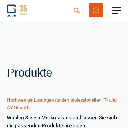
Suchen
Produkte
Hochwertige Lösungen für den professionellen IT- und
AV-Bereich
Wählen Sie ein Merkmal aus und lassen Sie sich
die passenden Produkte anzeigen.