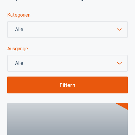
Kategorien
Ausgänge
Filtern