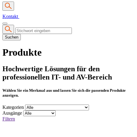
Kontakt
Suchen
Produkte
Hochwertige Lösungen für den
professionellen IT- und AV-Bereich
Wählen Sie ein Merkmal aus und lassen Sie sich die passenden Produkte
anzeigen.
Kategorien
Ausgänge
Filtern