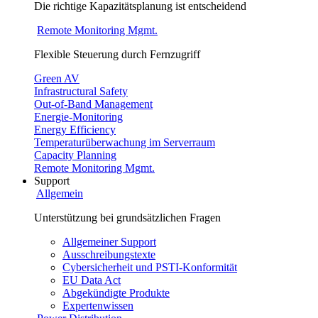
Die richtige Kapazitätsplanung ist entscheidend
Remote Monitoring Mgmt.
Flexible Steuerung durch Fernzugriff
Green AV
Infrastructural Safety
Out-of-Band Management
Energie-Monitoring
Energy Efficiency
Temperaturüberwachung im Serverraum
Capacity Planning
Remote Monitoring Mgmt.
Support
Allgemein
Unterstützung bei grundsätzlichen Fragen
Allgemeiner Support
Ausschreibungstexte
Cybersicherheit und PSTI-Konformität
EU Data Act
Abgekündigte Produkte
Expertenwissen