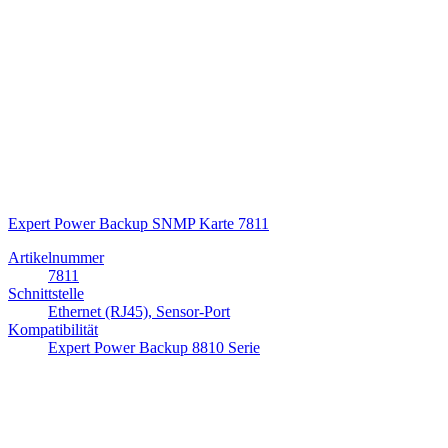
Expert Power Backup SNMP Karte 7811
Artikelnummer
7811
Schnittstelle
Ethernet (RJ45), Sensor-Port
Kompatibilität
Expert Power Backup 8810 Serie