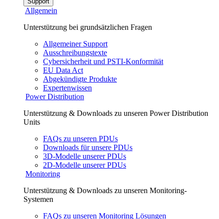
Support
Allgemein
Unterstützung bei grundsätzlichen Fragen
Allgemeiner Support
Ausschreibungstexte
Cybersicherheit und PSTI-Konformität
EU Data Act
Abgekündigte Produkte
Expertenwissen
Power Distribution
Unterstützung & Downloads zu unseren Power Distribution
Units
FAQs zu unseren PDUs
Downloads für unsere PDUs
3D-Modelle unserer PDUs
2D-Modelle unserer PDUs
Monitoring
Unterstützung & Downloads zu unseren Monitoring-
Systemen
FAQs zu unseren Monitoring Lösungen