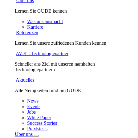
Über uns
Lernen Sie GUDE kennen
Was uns ausmacht
Karriere
Referenzen
Lernen Sie unsere zufriedenen Kunden kennen
AV-/IT-Technologiepartner
Schneller ans Ziel mit unseren namhaften
Technologiepartnern
Aktuelles
Alle Neuigkeiten rund um GUDE
News
Events
Jobs
White Paper
Success Stories
Praxistests
Über uns