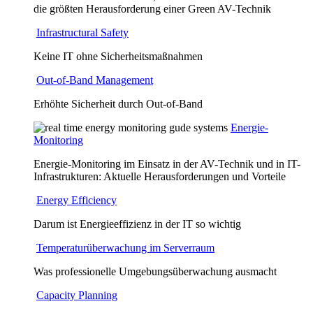
die größten Herausforderung einer Green AV-Technik
Infrastructural Safety
Keine IT ohne Sicherheitsmaßnahmen
Out-of-Band Management
Erhöhte Sicherheit durch Out-of-Band
Energie-
Monitoring
Energie-Monitoring im Einsatz in der AV-Technik und in IT-
Infrastrukturen: Aktuelle Herausforderungen und Vorteile
Energy Efficiency
Darum ist Energieeffizienz in der IT so wichtig
Temperaturüberwachung im Serverraum
Was professionelle Umgebungsüberwachung ausmacht
Capacity Planning