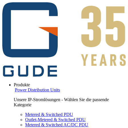
Produkte
Power Distribution Units
Unsere IP-Stromlösungen - Wählen Sie die passende
Kategorie
Metered & Switched PDU
Outlet-Metered & Switched PDU
Metered & Switched AC/DC PDU