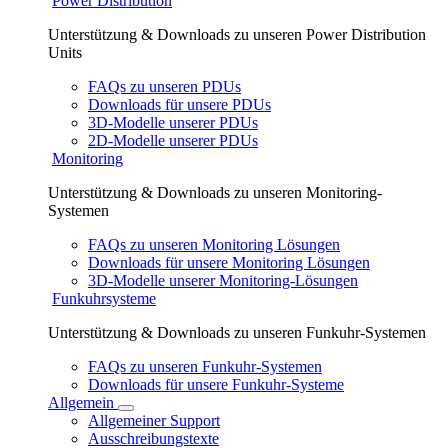
Power Distribution
Unterstützung & Downloads zu unseren Power Distribution
Units
FAQs zu unseren PDUs
Downloads für unsere PDUs
3D-Modelle unserer PDUs
2D-Modelle unserer PDUs
Monitoring
Unterstützung & Downloads zu unseren Monitoring-
Systemen
FAQs zu unseren Monitoring Lösungen
Downloads für unsere Monitoring Lösungen
3D-Modelle unserer Monitoring-Lösungen
Funkuhrsysteme
Unterstützung & Downloads zu unseren Funkuhr-Systemen
FAQs zu unseren Funkuhr-Systemen
Downloads für unsere Funkuhr-Systeme
Allgemein
Allgemeiner Support
Ausschreibungstexte