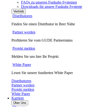
FAQs zu unseren Funkuhr-Systemen
Downloads für unsere Funkuhr-Systeme
Vertrieb
Distributoren
Finden Sie einen Distributor in Ihrer Nähe
Partner werden
Profitieren Sie vom GUDE Partnerstatus
Projekt melden
Melden Sie uns hier Ihr Projekt
White Paper
Lesen Sie unsere fundierten White Paper
Distributoren
Partner werden
Projekt melden
White Paper
Karriere
Über Uns