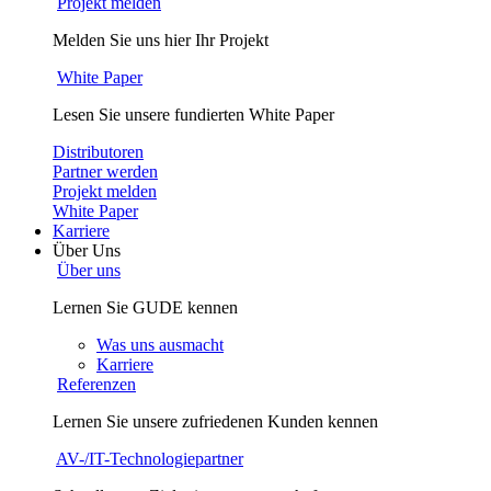
Projekt melden
Melden Sie uns hier Ihr Projekt
White Paper
Lesen Sie unsere fundierten White Paper
Distributoren
Partner werden
Projekt melden
White Paper
Karriere
Über Uns
Über uns
Lernen Sie GUDE kennen
Was uns ausmacht
Karriere
Referenzen
Lernen Sie unsere zufriedenen Kunden kennen
AV-/IT-Technologiepartner