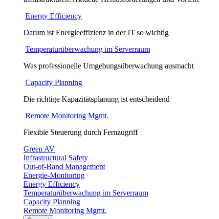
Energy Efficiency
Darum ist Energieeffizienz in der IT so wichtig
Temperaturüberwachung im Serverraum
Was professionelle Umgebungsüberwachung ausmacht
Capacity Planning
Die richtige Kapazitätsplanung ist entscheidend
Remote Monitoring Mgmt.
Flexible Steuerung durch Fernzugriff
Green AV
Infrastructural Safety
Out-of-Band Management
Energie-Monitoring
Energy Efficiency
Temperaturüberwachung im Serverraum
Capacity Planning
Remote Monitoring Mgmt.