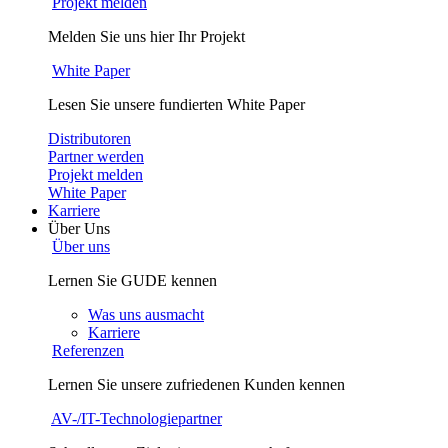
Projekt melden
Melden Sie uns hier Ihr Projekt
White Paper
Lesen Sie unsere fundierten White Paper
Distributoren
Partner werden
Projekt melden
White Paper
Karriere
Über Uns
Über uns
Lernen Sie GUDE kennen
Was uns ausmacht
Karriere
Referenzen
Lernen Sie unsere zufriedenen Kunden kennen
AV-/IT-Technologiepartner