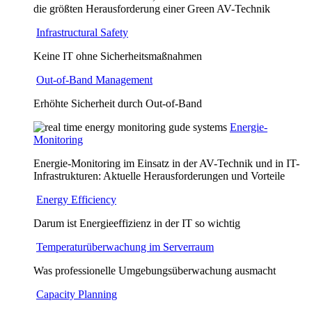
die größten Herausforderung einer Green AV-Technik
Infrastructural Safety
Keine IT ohne Sicherheitsmaßnahmen
Out-of-Band Management
Erhöhte Sicherheit durch Out-of-Band
Energie-
Monitoring
Energie-Monitoring im Einsatz in der AV-Technik und in IT-
Infrastrukturen: Aktuelle Herausforderungen und Vorteile
Energy Efficiency
Darum ist Energieeffizienz in der IT so wichtig
Temperaturüberwachung im Serverraum
Was professionelle Umgebungsüberwachung ausmacht
Capacity Planning