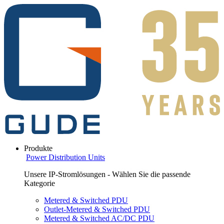
Produkte
Power Distribution Units
Unsere IP-Stromlösungen - Wählen Sie die passende
Kategorie
Metered & Switched PDU
Outlet-Metered & Switched PDU
Metered & Switched AC/DC PDU