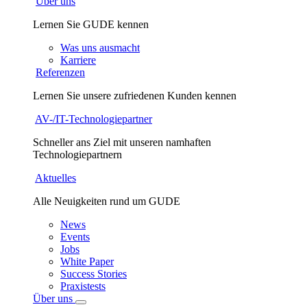
Über uns
Lernen Sie GUDE kennen
Was uns ausmacht
Karriere
Referenzen
Lernen Sie unsere zufriedenen Kunden kennen
AV-/IT-Technologiepartner
Schneller ans Ziel mit unseren namhaften
Technologiepartnern
Aktuelles
Alle Neuigkeiten rund um GUDE
News
Events
Jobs
White Paper
Success Stories
Praxistests
Über uns