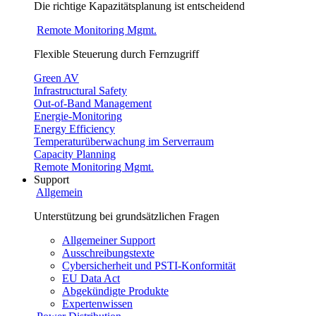
Die richtige Kapazitätsplanung ist entscheidend
Remote Monitoring Mgmt.
Flexible Steuerung durch Fernzugriff
Green AV
Infrastructural Safety
Out-of-Band Management
Energie-Monitoring
Energy Efficiency
Temperaturüberwachung im Serverraum
Capacity Planning
Remote Monitoring Mgmt.
Support
Allgemein
Unterstützung bei grundsätzlichen Fragen
Allgemeiner Support
Ausschreibungstexte
Cybersicherheit und PSTI-Konformität
EU Data Act
Abgekündigte Produkte
Expertenwissen