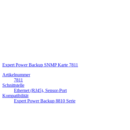
Expert Power Backup SNMP Karte 7811
Artikelnummer
7811
Schnittstelle
Ethernet (RJ45), Sensor-Port
Kompatibilität
Expert Power Backup 8810 Serie