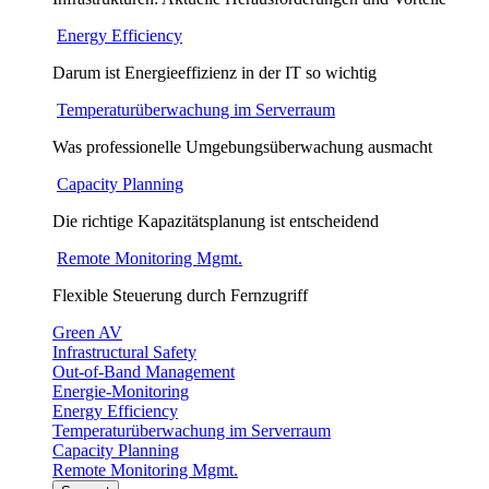
Energy Efficiency
Darum ist Energieeffizienz in der IT so wichtig
Temperaturüberwachung im Serverraum
Was professionelle Umgebungsüberwachung ausmacht
Capacity Planning
Die richtige Kapazitätsplanung ist entscheidend
Remote Monitoring Mgmt.
Flexible Steuerung durch Fernzugriff
Green AV
Infrastructural Safety
Out-of-Band Management
Energie-Monitoring
Energy Efficiency
Temperaturüberwachung im Serverraum
Capacity Planning
Remote Monitoring Mgmt.