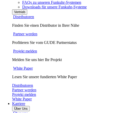
FAQs zu unseren Funkuhr-Systemen
Downloads für unsere Funkuhr-Systeme
Vertrieb
Distributoren
Finden Sie einen Distributor in Ihrer Nähe
Partner werden
Profitieren Sie vom GUDE Partnerstatus
Projekt melden
Melden Sie uns hier Ihr Projekt
White Paper
Lesen Sie unsere fundierten White Paper
Distributoren
Partner werden
Projekt melden
White Paper
Karriere
Über Uns