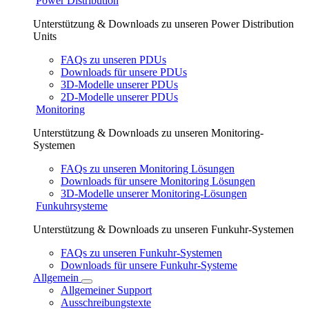
Power Distribution
Unterstützung & Downloads zu unseren Power Distribution
Units
FAQs zu unseren PDUs
Downloads für unsere PDUs
3D-Modelle unserer PDUs
2D-Modelle unserer PDUs
Monitoring
Unterstützung & Downloads zu unseren Monitoring-
Systemen
FAQs zu unseren Monitoring Lösungen
Downloads für unsere Monitoring Lösungen
3D-Modelle unserer Monitoring-Lösungen
Funkuhrsysteme
Unterstützung & Downloads zu unseren Funkuhr-Systemen
FAQs zu unseren Funkuhr-Systemen
Downloads für unsere Funkuhr-Systeme
Allgemein
Allgemeiner Support
Ausschreibungstexte