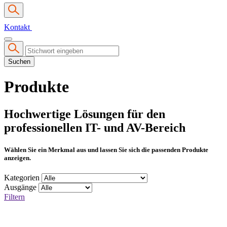
Kontakt
Suchen
Produkte
Hochwertige Lösungen für den
professionellen IT- und AV-Bereich
Wählen Sie ein Merkmal aus und lassen Sie sich die passenden Produkte
anzeigen.
Kategorien
Ausgänge
Filtern