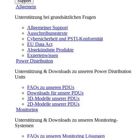
Support
Allgemein
Unterstützung bei grundsätzlichen Fragen
Allgemeiner Support
Ausschreibungstexte
Cybersicherheit und PSTI-Konformität
EU Data Act
Abgekündigte Produkte
Expertenwissen
Power Distribution
Unterstützung & Downloads zu unseren Power Distribution
Units
FAQs zu unseren PDUs
Downloads für unsere PDUs
3D-Modelle unserer PDUs
2D-Modelle unserer PDUs
Monitoring
Unterstützung & Downloads zu unseren Monitoring-
Systemen
FAQs zu unseren Monitoring Lösungen