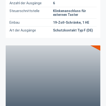
Anzahl der Ausgänge
6
Steuerschnittstelle
Klinkenanschluss für
externen Taster
Einbau
19-Zoll-Schränke, 1 HE
Art der Ausgänge
Schutzkontakt Typ F (DE)