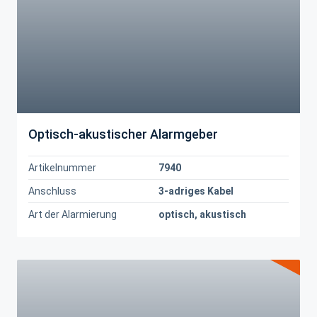
Optisch-akustischer Alarmgeber
Artikelnummer
7940
Anschluss
3-adriges Kabel
Art der Alarmierung
optisch, akustisch