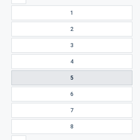
1
2
3
4
5
6
7
8