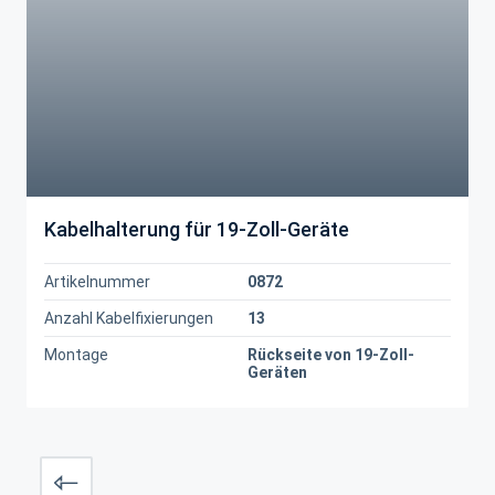
Kabelhalterung für 19-Zoll-Geräte
Artikelnummer
0872
Anzahl Kabelfixierungen
13
Montage
Rückseite von 19-Zoll-
Geräten