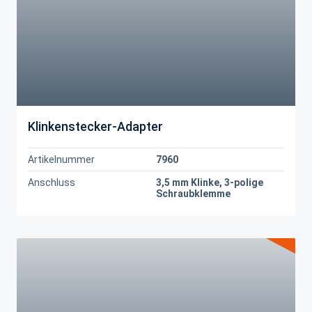
Klinkenstecker-Adapter
Artikelnummer
7960
Anschluss
3,5 mm Klinke, 3-polige
Schraubklemme