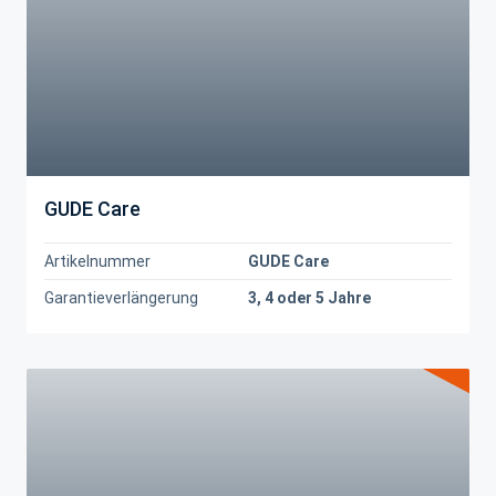
GUDE Care
Artikelnummer
GUDE Care
Garantieverlängerung
3, 4 oder 5 Jahre