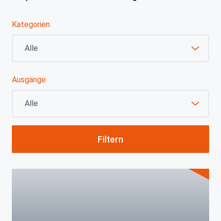
Kategorien
Ausgänge
Filtern