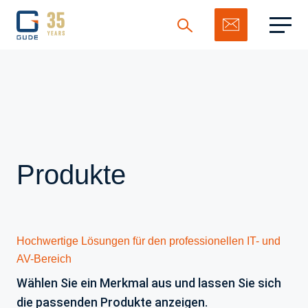
Suchen
Produkte
Hochwertige Lösungen für den professionellen IT- und
AV-Bereich
Wählen Sie ein Merkmal aus und lassen Sie sich
die passenden Produkte anzeigen.