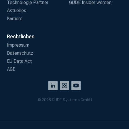
Technologie Partner
GUDE Insider werden
Aktuelles
Karriere
Rechtliches
Impressum
Datenschutz
EU Data Act
AGB
© 2025 GUDE Systems GmbH