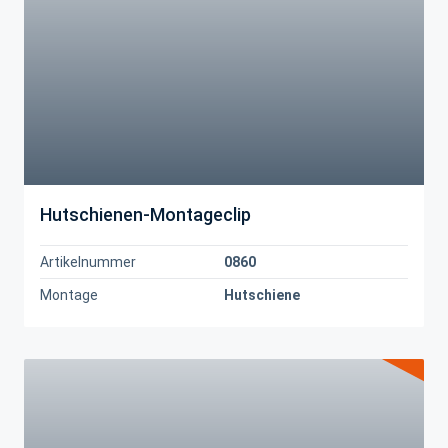
Hutschienen-Montageclip
Artikelnummer
0860
Montage
Hutschiene