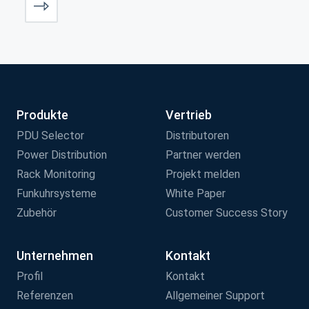
Produkte
Vertrieb
PDU Selector
Distributoren
Power Distribution
Partner werden
Rack Monitoring
Projekt melden
Funkuhrsysteme
White Paper
Zubehör
Customer Success Story
Unternehmen
Kontakt
Profil
Kontakt
Referenzen
Allgemeiner Support