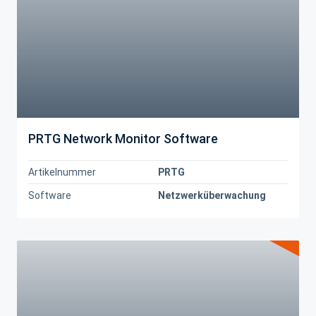
PRTG Network Monitor Software
Artikelnummer
PRTG
Software
Netzwerküberwachung