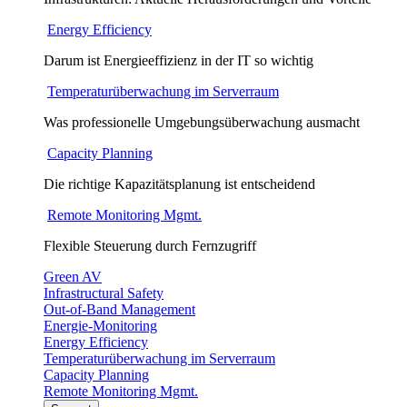
Energy Efficiency
Darum ist Energieeffizienz in der IT so wichtig
Temperaturüberwachung im Serverraum
Was professionelle Umgebungsüberwachung ausmacht
Capacity Planning
Die richtige Kapazitätsplanung ist entscheidend
Remote Monitoring Mgmt.
Flexible Steuerung durch Fernzugriff
Green AV
Infrastructural Safety
Out-of-Band Management
Energie-Monitoring
Energy Efficiency
Temperaturüberwachung im Serverraum
Capacity Planning
Remote Monitoring Mgmt.