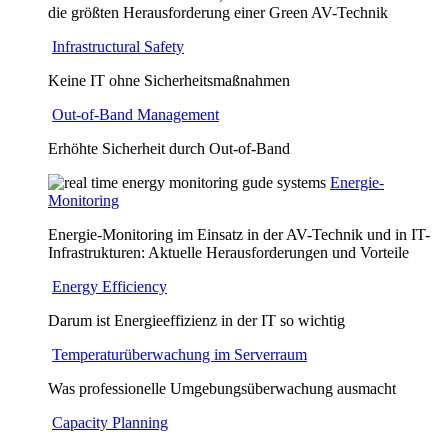
die größten Herausforderung einer Green AV-Technik
Infrastructural Safety
Keine IT ohne Sicherheitsmaßnahmen
Out-of-Band Management
Erhöhte Sicherheit durch Out-of-Band
Energie-
Monitoring
Energie-Monitoring im Einsatz in der AV-Technik und in IT-
Infrastrukturen: Aktuelle Herausforderungen und Vorteile
Energy Efficiency
Darum ist Energieeffizienz in der IT so wichtig
Temperaturüberwachung im Serverraum
Was professionelle Umgebungsüberwachung ausmacht
Capacity Planning