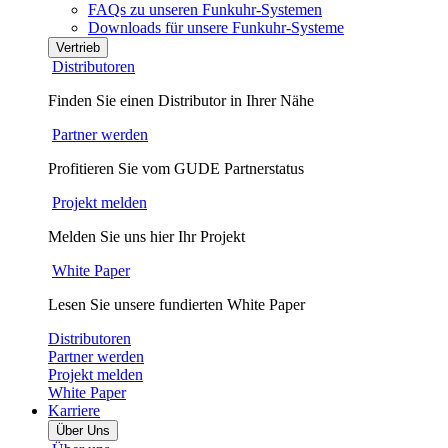
FAQs zu unseren Funkuhr-Systemen
Downloads für unsere Funkuhr-Systeme
Vertrieb
Distributoren
Finden Sie einen Distributor in Ihrer Nähe
Partner werden
Profitieren Sie vom GUDE Partnerstatus
Projekt melden
Melden Sie uns hier Ihr Projekt
White Paper
Lesen Sie unsere fundierten White Paper
Distributoren
Partner werden
Projekt melden
White Paper
Karriere
Über Uns