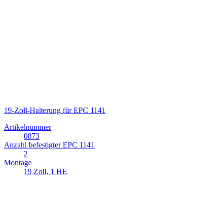
19-Zoll-Halterung für EPC 1141
Artikelnummer
0873
Anzahl befestigter EPC 1141
2
Montage
19 Zoll, 1 HE