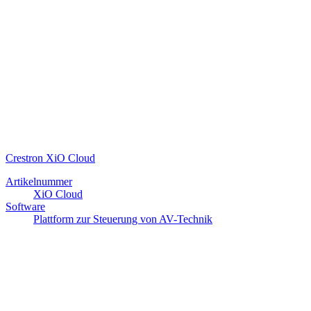
Crestron XiO Cloud
Artikelnummer
XiO Cloud
Software
Plattform zur Steuerung von AV-Technik