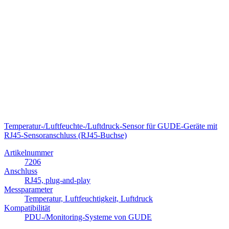
Temperatur-/Luftfeuchte-/Luftdruck-Sensor für GUDE-Geräte mit
RJ45-Sensoranschluss (RJ45-Buchse)
Artikelnummer
7206
Anschluss
RJ45, plug-and-play
Messparameter
Temperatur, Luftfeuchtigkeit, Luftdruck
Kompatibilität
PDU-/Monitoring-Systeme von GUDE