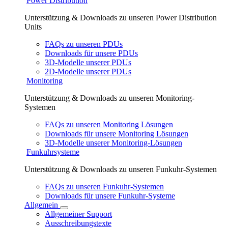
Power Distribution
Unterstützung & Downloads zu unseren Power Distribution
Units
FAQs zu unseren PDUs
Downloads für unsere PDUs
3D-Modelle unserer PDUs
2D-Modelle unserer PDUs
Monitoring
Unterstützung & Downloads zu unseren Monitoring-
Systemen
FAQs zu unseren Monitoring Lösungen
Downloads für unsere Monitoring Lösungen
3D-Modelle unserer Monitoring-Lösungen
Funkuhrsysteme
Unterstützung & Downloads zu unseren Funkuhr-Systemen
FAQs zu unseren Funkuhr-Systemen
Downloads für unsere Funkuhr-Systeme
Allgemein
Allgemeiner Support
Ausschreibungstexte