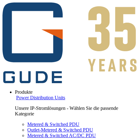
Produkte
Power Distribution Units
Unsere IP-Stromlösungen - Wählen Sie die passende
Kategorie
Metered & Switched PDU
Outlet-Metered & Switched PDU
Metered & Switched AC/DC PDU