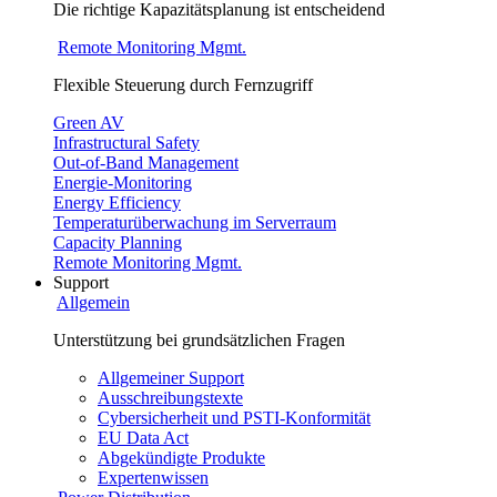
Die richtige Kapazitätsplanung ist entscheidend
Remote Monitoring Mgmt.
Flexible Steuerung durch Fernzugriff
Green AV
Infrastructural Safety
Out-of-Band Management
Energie-Monitoring
Energy Efficiency
Temperaturüberwachung im Serverraum
Capacity Planning
Remote Monitoring Mgmt.
Support
Allgemein
Unterstützung bei grundsätzlichen Fragen
Allgemeiner Support
Ausschreibungstexte
Cybersicherheit und PSTI-Konformität
EU Data Act
Abgekündigte Produkte
Expertenwissen