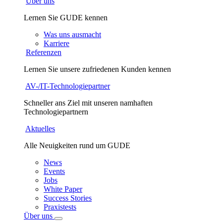
Über uns
Lernen Sie GUDE kennen
Was uns ausmacht
Karriere
Referenzen
Lernen Sie unsere zufriedenen Kunden kennen
AV-/IT-Technologiepartner
Schneller ans Ziel mit unseren namhaften
Technologiepartnern
Aktuelles
Alle Neuigkeiten rund um GUDE
News
Events
Jobs
White Paper
Success Stories
Praxistests
Über uns