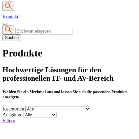
Kontakt
Suchen
Produkte
Hochwertige Lösungen für den
professionellen IT- und AV-Bereich
Wählen Sie ein Merkmal aus und lassen Sie sich die passenden Produkte
anzeigen.
Kategorien
Ausgänge
Filtern