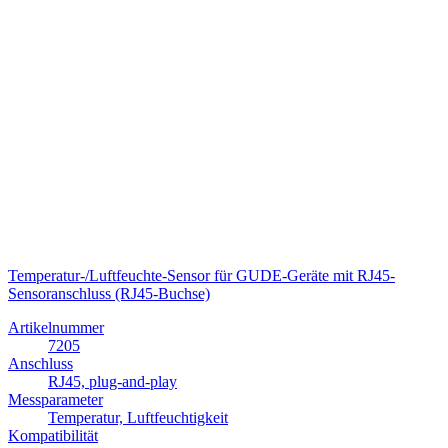
Temperatur-/Luftfeuchte-Sensor für GUDE-Geräte mit RJ45-
Sensoranschluss (RJ45-Buchse)
Artikelnummer
7205
Anschluss
RJ45, plug-and-play
Messparameter
Temperatur, Luftfeuchtigkeit
Kompatibilität