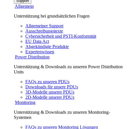
Support
Allgemein
Unterstützung bei grundsätzlichen Fragen
Allgemeiner Support
Ausschreibungstexte
Cybersicherheit und PSTI-Konformität
EU Data Act
Abgekündigte Produkte
Expertenwissen
Power Distribution
Unterstützung & Downloads zu unseren Power Distribution
Units
FAQs zu unseren PDUs
Downloads für unsere PDUs
3D-Modelle unserer PDUs
2D-Modelle unserer PDUs
Monitoring
Unterstützung & Downloads zu unseren Monitoring-
Systemen
FAQs zu unseren Monitoring Lösungen