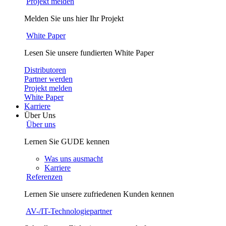
Projekt melden
Melden Sie uns hier Ihr Projekt
White Paper
Lesen Sie unsere fundierten White Paper
Distributoren
Partner werden
Projekt melden
White Paper
Karriere
Über Uns
Über uns
Lernen Sie GUDE kennen
Was uns ausmacht
Karriere
Referenzen
Lernen Sie unsere zufriedenen Kunden kennen
AV-/IT-Technologiepartner