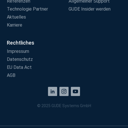
Referenzen
Allgemeiner Support
Technologie Partner
GUDE Insider werden
Aktuelles
Karriere
Rechtliches
Impressum
Datenschutz
EU Data Act
AGB
© 2025 GUDE Systems GmbH