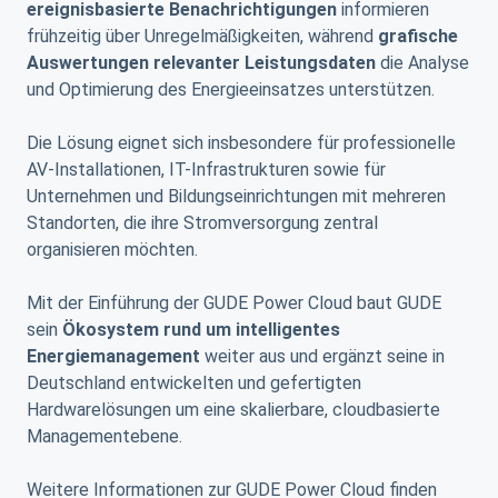
ereignisbasierte Benachrichtigungen
informieren
frühzeitig über Unregelmäßigkeiten, während
grafische
Auswertungen relevanter Leistungsdaten
die Analyse
und Optimierung des Energieeinsatzes unterstützen.
Die Lösung eignet sich insbesondere für professionelle
AV-Installationen, IT-Infrastrukturen sowie für
Unternehmen und Bildungseinrichtungen mit mehreren
Standorten, die ihre Stromversorgung zentral
organisieren möchten.
Mit der Einführung der GUDE Power Cloud baut GUDE
sein
Ökosystem rund um intelligentes
Energiemanagement
weiter aus und ergänzt seine in
Deutschland entwickelten und gefertigten
Hardwarelösungen um eine skalierbare, cloudbasierte
Managementebene.
Weitere Informationen zur GUDE Power Cloud finden