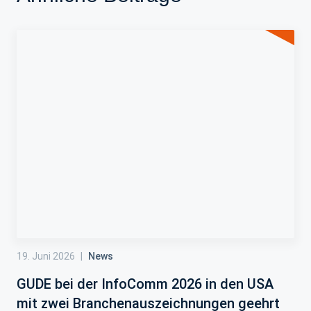
19. Juni 2026
|
News
GUDE bei der InfoComm 2026 in den USA
mit zwei Branchenauszeichnungen geehrt