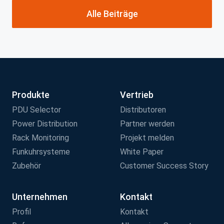
Alle Beiträge
Produkte
Vertrieb
PDU Selector
Distributoren
Power Distribution
Partner werden
Rack Monitoring
Projekt melden
Funkuhrsysteme
White Paper
Zubehör
Customer Success Story
Unternehmen
Kontakt
Profil
Kontakt