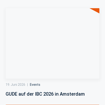
19. Juni 2026
|
Events
GUDE auf der IBC 2026 in Amsterdam