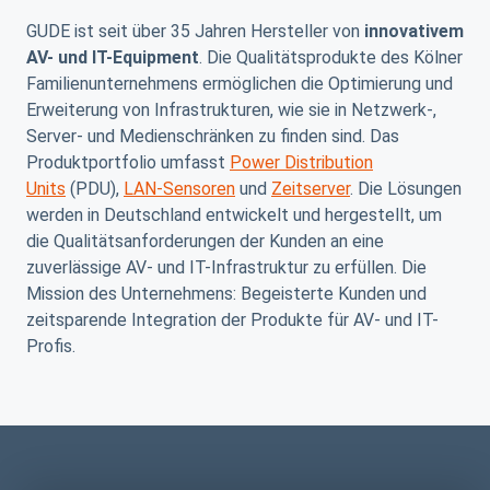
GUDE ist seit über 35 Jahren Hersteller von
innovativem
AV- und IT-Equipment
. Die Qualitätsprodukte des Kölner
Familienunternehmens ermöglichen die Optimierung und
Erweiterung von Infrastrukturen, wie sie in Netzwerk-,
Server- und Medienschränken zu finden sind. Das
Produktportfolio umfasst
Power Distribution
Units
(PDU),
LAN-Sensoren
und
Zeitserver
. Die Lösungen
werden in Deutschland entwickelt und hergestellt, um
die Qualitätsanforderungen der Kunden an eine
zuverlässige AV- und IT-Infrastruktur zu erfüllen. Die
Mission des Unternehmens: Begeisterte Kunden und
zeitsparende Integration der Produkte für AV- und IT-
Profis.