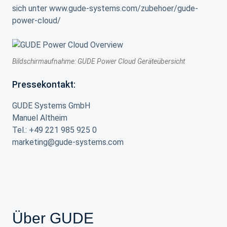
sich unter www.gude-systems.com/zubehoer/gude-
power-cloud/
Bildschirmaufnahme: GUDE Power Cloud Geräteübersicht
Pressekontakt:
GUDE Systems GmbH
Manuel Altheim
Tel.: +49 221 985 925 0
marketing@gude-systems.com
Über GUDE