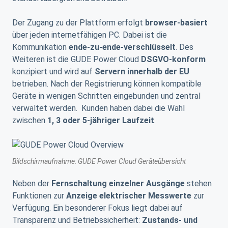
Der Zugang zu der Plattform erfolgt
browser-basiert
über jeden internetfähigen PC. Dabei ist die
Kommunikation
ende-zu-ende-verschlüsselt
. Des
Weiteren ist die GUDE Power Cloud
DSGVO-konform
konzipiert und wird auf
Servern innerhalb der EU
betrieben. Nach der Registrierung können kompatible
Geräte in wenigen Schritten eingebunden und zentral
verwaltet werden. Kunden haben dabei die Wahl
zwischen
1, 3 oder 5-jähriger Laufzeit
.
Bildschirmaufnahme: GUDE Power Cloud Geräteübersicht
Neben der
Fernschaltung einzelner Ausgänge
stehen
Funktionen zur
Anzeige elektrischer Messwerte
zur
Verfügung. Ein besonderer Fokus liegt dabei auf
Transparenz und Betriebssicherheit:
Zustands- und