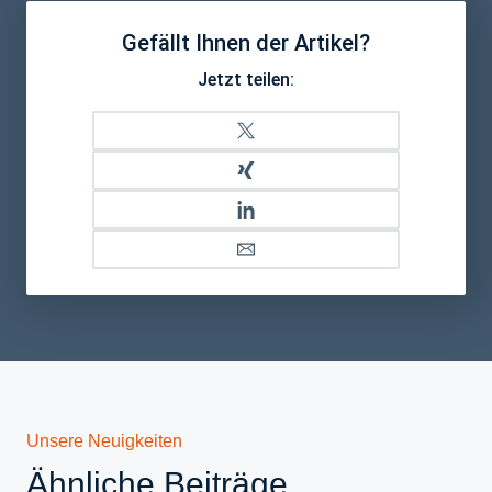
Gefällt Ihnen der Artikel?
Jetzt teilen:
Unsere Neuigkeiten
Ähnliche Beiträge