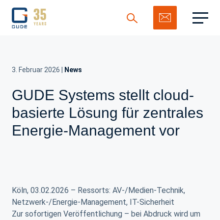
3. Februar 2026
|
News
GUDE Systems stellt cloud-
Suchen
basierte Lösung für zentrales
Energie-Management vor
Köln, 03.02.2026 – Ressorts: AV-/Medien-Technik,
Netzwerk-/Energie-Management, IT-Sicherheit
Zur sofortigen Veröffentlichung – bei Abdruck wird um