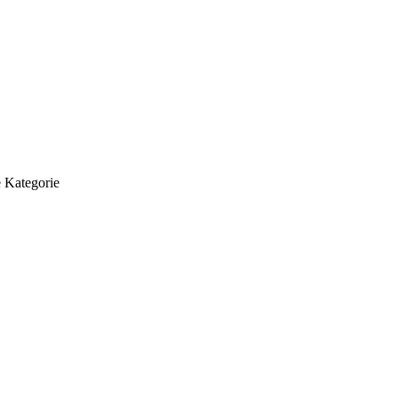
 Kategorie