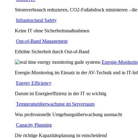
Stromverbrauch reduzieren, CO2-Fußabdruck minimieren - die
Infrastructural Safety
Keine IT ohne Sicherheitsmaßnahmen
Out-of-Band Management
Erhöhte Sicherheit durch Out-of-Band
Energie-Monitori
Energie-Monitoring im Einsatz in der AV-Technik und in IT-Inf
Energy Efficiency
Darum ist Energieeffizienz in der IT so wichtig
Temperaturüberwachung im Serverraum
Was professionelle Umgebungsüberwachung ausmacht
Capacity Planning
Die richtige Kapazitätsplanung ist entscheidend