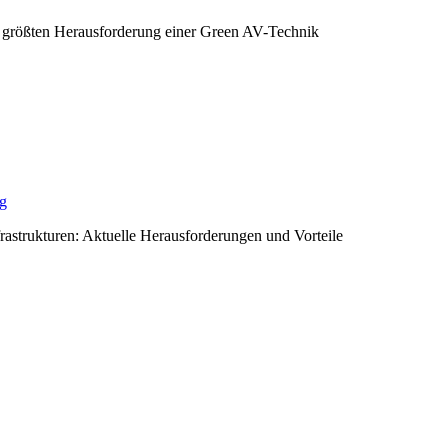
 größten Herausforderung einer Green AV-Technik
ng
rastrukturen: Aktuelle Herausforderungen und Vorteile