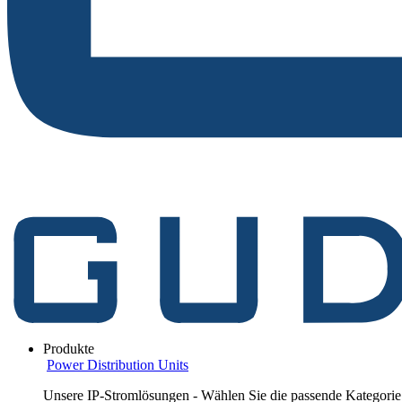
Produkte
Power Distribution Units
Unsere IP-Stromlösungen - Wählen Sie die passende Kategorie