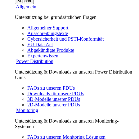
Support
Allgemein
Unterstützung bei grundsätzlichen Fragen
Allgemeiner Support
Ausschreibungstexte
Cybersicherheit und PSTI-Konformität
EU Data Act
Abgekündigte Produkte
Expertenwissen
Power Distribution
Unterstützung & Downloads zu unseren Power Distribution
Units
FAQs zu unseren PDUs
Downloads für unsere PDUs
3D-Modelle unserer PDUs
2D-Modelle unserer PDUs
Monitoring
Unterstützung & Downloads zu unseren Monitoring-
Systemen
FAQs zu unseren Monitoring Lösungen