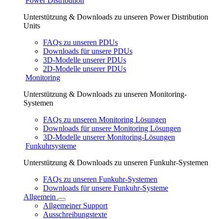
Power Distribution
Unterstützung & Downloads zu unseren Power Distribution
Units
FAQs zu unseren PDUs
Downloads für unsere PDUs
3D-Modelle unserer PDUs
2D-Modelle unserer PDUs
Monitoring
Unterstützung & Downloads zu unseren Monitoring-
Systemen
FAQs zu unseren Monitoring Lösungen
Downloads für unsere Monitoring Lösungen
3D-Modelle unserer Monitoring-Lösungen
Funkuhrsysteme
Unterstützung & Downloads zu unseren Funkuhr-Systemen
FAQs zu unseren Funkuhr-Systemen
Downloads für unsere Funkuhr-Systeme
Allgemein
Allgemeiner Support
Ausschreibungstexte