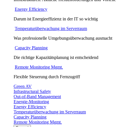
Energy Efficiency
Darum ist Energieeffizienz in der IT so wichtig
Temperaturüberwachung im Serverraum
Was professionelle Umgebungsüberwachung ausmacht
Capacity Planning
Die richtige Kapazitätsplanung ist entscheidend
Remote Monitoring Mgmt.
Flexible Steuerung durch Fernzugriff
Green AV
Infrastructural Safety
Out-of-Band Management
Energie-Monitoring
Energy Efficiency
Temperaturüberwachung im Serverraum
Capacity Planning
Remote Monitoring Mgmt.