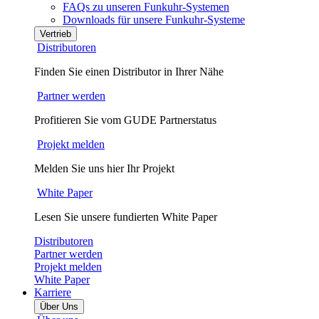
FAQs zu unseren Funkuhr-Systemen
Downloads für unsere Funkuhr-Systeme
Vertrieb
Distributoren
Finden Sie einen Distributor in Ihrer Nähe
Partner werden
Profitieren Sie vom GUDE Partnerstatus
Projekt melden
Melden Sie uns hier Ihr Projekt
White Paper
Lesen Sie unsere fundierten White Paper
Distributoren
Partner werden
Projekt melden
White Paper
Karriere
Über Uns