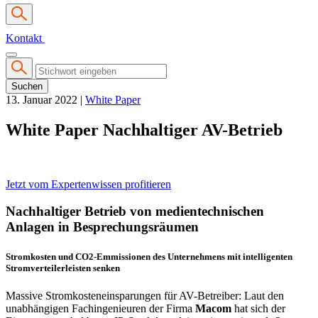
Kontakt
Suchen
13. Januar 2022
|
White Paper
White Paper Nachhaltiger AV-Betrieb
Jetzt vom Expertenwissen profitieren
Nachhaltiger Betrieb von medientechnischen
Anlagen in Besprechungsräumen
Stromkosten und CO2-Emmissionen des Unternehmens mit intelligenten
Stromverteilerleisten senken
Massive Stromkosteneinsparungen für AV-Betreiber: Laut den
unabhängigen Fachingenieuren der Firma
Macom
hat sich der