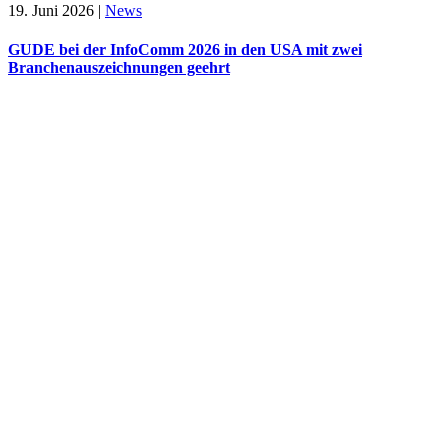
19. Juni 2026
|
News
GUDE bei der InfoComm 2026 in den USA mit zwei
Branchenauszeichnungen geehrt