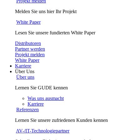
Projekt melden
Melden Sie uns hier Ihr Projekt
White Paper
Lesen Sie unsere fundierten White Paper
Distributoren
Partner werden
Projekt melden
White Paper
Karriere
Über Uns
Über uns
Lernen Sie GUDE kennen
Was uns ausmacht
Karriere
Referenzen
Lernen Sie unsere zufriedenen Kunden kennen
AV-/IT-Technologiepartner