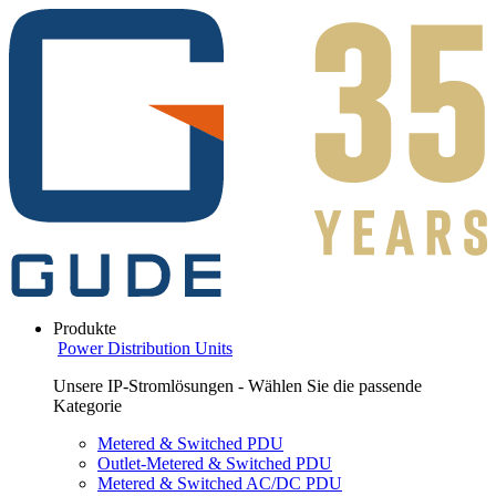
Produkte
Power Distribution Units
Unsere IP-Stromlösungen - Wählen Sie die passende
Kategorie
Metered & Switched PDU
Outlet-Metered & Switched PDU
Metered & Switched AC/DC PDU