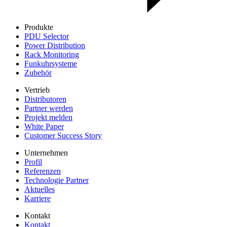
Produkte
PDU Selector
Power Distribution
Rack Monitoring
Funkuhrsysteme
Zubehör
Vertrieb
Distributoren
Partner werden
Projekt melden
White Paper
Customer Success Story
Unternehmen
Profil
Referenzen
Technologie Partner
Aktuelles
Karriere
Kontakt
Kontakt