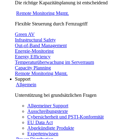
Die richtige Kapazitätsplanung ist entscheidend
Remote Monitoring Mgmt.
Flexible Steuerung durch Fernzugriff
Green AV
Infrastructural Safety
Out-of-Band Management
Energie-Monitoring
Energy Efficiency
Temperaturüberwachung im Serverraum
Capacity Planning
Remote Monitoring Mgmt.
Support
Allgemein
Unterstützung bei grundsätzlichen Fragen
Allgemeiner Support
Ausschreibungstexte
Cybersicherheit und PSTI-Konformität
EU Data Act
Abgekündigte Produkte
Expertenwissen