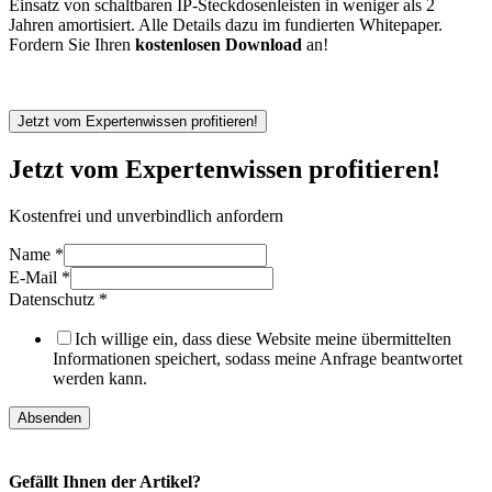
Einsatz von schaltbaren IP-Steckdosenleisten in weniger als 2
Jahren amortisiert. Alle Details dazu im fundierten Whitepaper.
Fordern Sie Ihren
kostenlosen Download
an!
.
Jetzt vom Expertenwissen profitieren!
Jetzt vom Expertenwissen profitieren!
Kostenfrei und unverbindlich anfordern
Name
*
E-Mail
*
Datenschutz
*
Ich willige ein, dass diese Website meine übermittelten
Informationen speichert, sodass meine Anfrage beantwortet
werden kann.
Absenden
Gefällt Ihnen der Artikel?