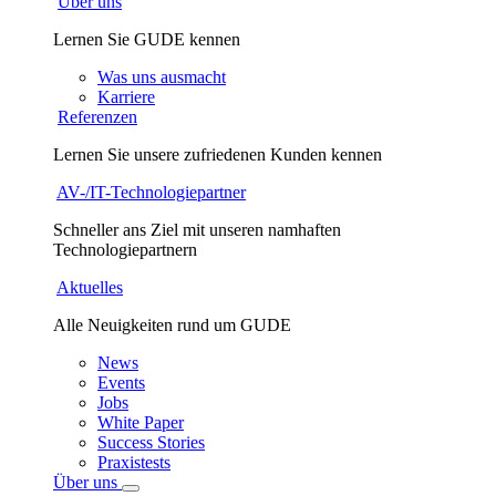
Über uns
Lernen Sie GUDE kennen
Was uns ausmacht
Karriere
Referenzen
Lernen Sie unsere zufriedenen Kunden kennen
AV-/IT-Technologiepartner
Schneller ans Ziel mit unseren namhaften
Technologiepartnern
Aktuelles
Alle Neuigkeiten rund um GUDE
News
Events
Jobs
White Paper
Success Stories
Praxistests
Über uns