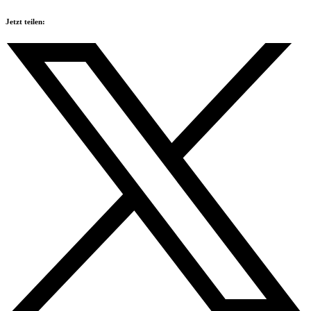
Jetzt teilen: