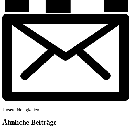
Unsere Neuigkeiten
Ähnliche Beiträge