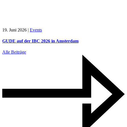
19. Juni 2026
|
Events
GUDE auf der IBC 2026 in Amsterdam
Alle Beiträge