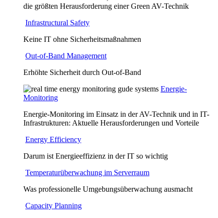
die größten Herausforderung einer Green AV-Technik
Infrastructural Safety
Keine IT ohne Sicherheitsmaßnahmen
Out-of-Band Management
Erhöhte Sicherheit durch Out-of-Band
Energie-
Monitoring
Energie-Monitoring im Einsatz in der AV-Technik und in IT-
Infrastrukturen: Aktuelle Herausforderungen und Vorteile
Energy Efficiency
Darum ist Energieeffizienz in der IT so wichtig
Temperaturüberwachung im Serverraum
Was professionelle Umgebungsüberwachung ausmacht
Capacity Planning