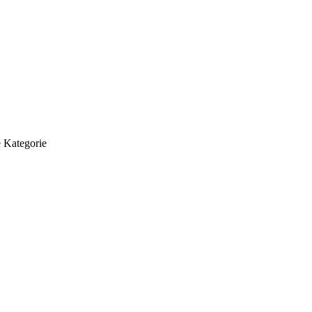
 Kategorie