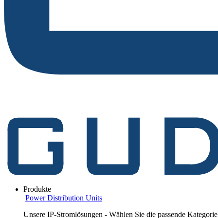
Produkte
Power Distribution Units
Unsere IP-Stromlösungen - Wählen Sie die passende Kategorie