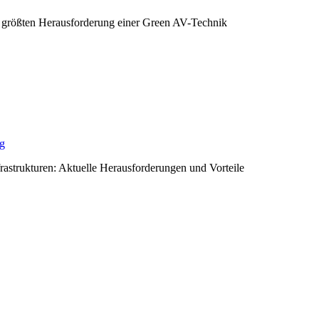
 größten Herausforderung einer Green AV-Technik
ng
rastrukturen: Aktuelle Herausforderungen und Vorteile