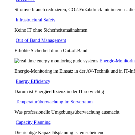
Stromverbrauch reduzieren, CO2-Fußabdruck minimieren - die
Infrastructural Safety
Keine IT ohne Sicherheitsmaßnahmen
Out-of-Band Management
Erhöhte Sicherheit durch Out-of-Band
Energie-Monitori
Energie-Monitoring im Einsatz in der AV-Technik und in IT-Inf
Energy Efficiency
Darum ist Energieeffizienz in der IT so wichtig
Temperaturüberwachung im Serverraum
Was professionelle Umgebungsüberwachung ausmacht
Capacity Planning
Die richtige Kapazitätsplanung ist entscheidend