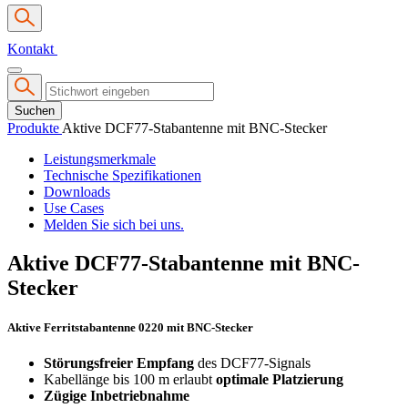
Kontakt
Suchen
Produkte
Aktive DCF77-Stabantenne mit BNC-Stecker
Leistungsmerkmale
Technische Spezifikationen
Downloads
Use Cases
Melden Sie sich bei uns.
Aktive DCF77-Stabantenne mit BNC-
Stecker
Aktive Ferritstabantenne 0220
mit BNC-Stecker
Störungsfreier Empfang
des DCF77-Signals
Kabellänge bis 100 m erlaubt
optimale Platzierung
Zügige Inbetriebnahme