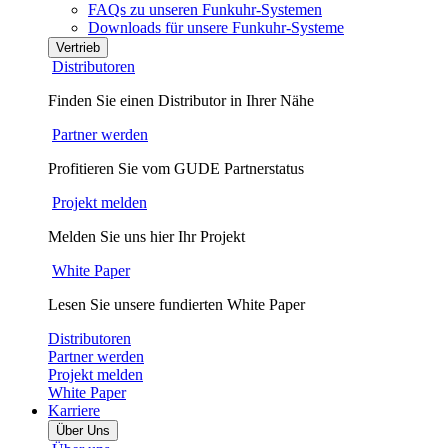
FAQs zu unseren Funkuhr-Systemen
Downloads für unsere Funkuhr-Systeme
Vertrieb
Distributoren
Finden Sie einen Distributor in Ihrer Nähe
Partner werden
Profitieren Sie vom GUDE Partnerstatus
Projekt melden
Melden Sie uns hier Ihr Projekt
White Paper
Lesen Sie unsere fundierten White Paper
Distributoren
Partner werden
Projekt melden
White Paper
Karriere
Über Uns