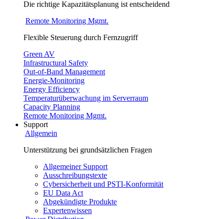
Die richtige Kapazitätsplanung ist entscheidend
Remote Monitoring Mgmt.
Flexible Steuerung durch Fernzugriff
Green AV
Infrastructural Safety
Out-of-Band Management
Energie-Monitoring
Energy Efficiency
Temperaturüberwachung im Serverraum
Capacity Planning
Remote Monitoring Mgmt.
Support
Allgemein
Unterstützung bei grundsätzlichen Fragen
Allgemeiner Support
Ausschreibungstexte
Cybersicherheit und PSTI-Konformität
EU Data Act
Abgekündigte Produkte
Expertenwissen