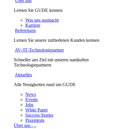
Über uns
Lernen Sie GUDE kennen
Was uns ausmacht
Karriere
Referenzen
Lernen Sie unsere zufriedenen Kunden kennen
AV-/IT-Technologiepartner
Schneller ans Ziel mit unseren namhaften
Technologiepartnern
Aktuelles
Alle Neuigkeiten rund um GUDE
News
Events
Jobs
White Paper
Success Stories
Praxistests
Über uns