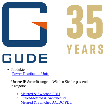
Produkte
Power Distribution Units
Unsere IP-Stromlösungen - Wählen Sie die passende
Kategorie
Metered & Switched PDU
Outlet-Metered & Switched PDU
Metered & Switched AC/DC PDU