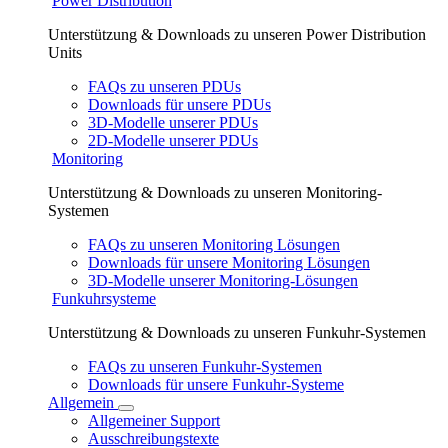
Power Distribution
Unterstützung & Downloads zu unseren Power Distribution
Units
FAQs zu unseren PDUs
Downloads für unsere PDUs
3D-Modelle unserer PDUs
2D-Modelle unserer PDUs
Monitoring
Unterstützung & Downloads zu unseren Monitoring-
Systemen
FAQs zu unseren Monitoring Lösungen
Downloads für unsere Monitoring Lösungen
3D-Modelle unserer Monitoring-Lösungen
Funkuhrsysteme
Unterstützung & Downloads zu unseren Funkuhr-Systemen
FAQs zu unseren Funkuhr-Systemen
Downloads für unsere Funkuhr-Systeme
Allgemein
Allgemeiner Support
Ausschreibungstexte