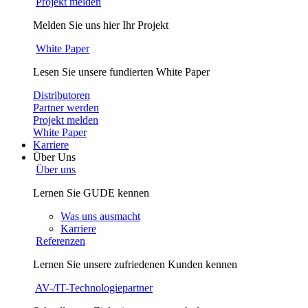
Projekt melden
Melden Sie uns hier Ihr Projekt
White Paper
Lesen Sie unsere fundierten White Paper
Distributoren
Partner werden
Projekt melden
White Paper
Karriere
Über Uns
Über uns
Lernen Sie GUDE kennen
Was uns ausmacht
Karriere
Referenzen
Lernen Sie unsere zufriedenen Kunden kennen
AV-/IT-Technologiepartner