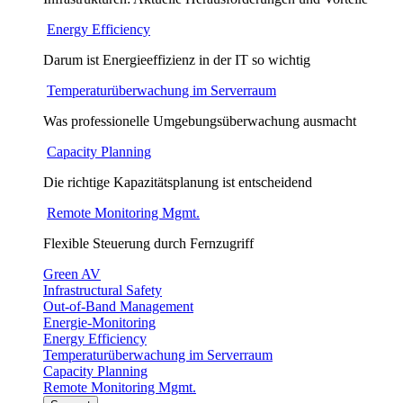
Energy Efficiency
Darum ist Energieeffizienz in der IT so wichtig
Temperaturüberwachung im Serverraum
Was professionelle Umgebungsüberwachung ausmacht
Capacity Planning
Die richtige Kapazitätsplanung ist entscheidend
Remote Monitoring Mgmt.
Flexible Steuerung durch Fernzugriff
Green AV
Infrastructural Safety
Out-of-Band Management
Energie-Monitoring
Energy Efficiency
Temperaturüberwachung im Serverraum
Capacity Planning
Remote Monitoring Mgmt.