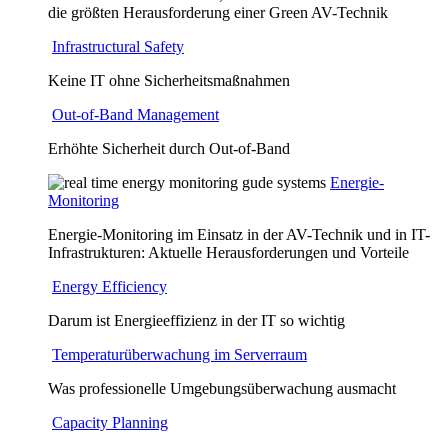
die größten Herausforderung einer Green AV-Technik
Infrastructural Safety
Keine IT ohne Sicherheitsmaßnahmen
Out-of-Band Management
Erhöhte Sicherheit durch Out-of-Band
Energie-
Monitoring
Energie-Monitoring im Einsatz in der AV-Technik und in IT-
Infrastrukturen: Aktuelle Herausforderungen und Vorteile
Energy Efficiency
Darum ist Energieeffizienz in der IT so wichtig
Temperaturüberwachung im Serverraum
Was professionelle Umgebungsüberwachung ausmacht
Capacity Planning