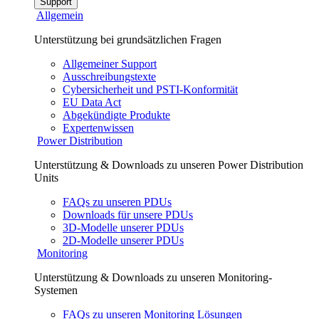
Support
Allgemein
Unterstützung bei grundsätzlichen Fragen
Allgemeiner Support
Ausschreibungstexte
Cybersicherheit und PSTI-Konformität
EU Data Act
Abgekündigte Produkte
Expertenwissen
Power Distribution
Unterstützung & Downloads zu unseren Power Distribution
Units
FAQs zu unseren PDUs
Downloads für unsere PDUs
3D-Modelle unserer PDUs
2D-Modelle unserer PDUs
Monitoring
Unterstützung & Downloads zu unseren Monitoring-
Systemen
FAQs zu unseren Monitoring Lösungen