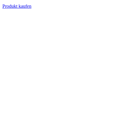
Produkt kaufen