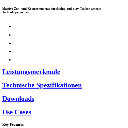
Massive Zeit- und Kostenersparnis durch plug-and-play-Treiber unserer
Technologiepartner
Leistungsmerkmale
Technische Spezifikationen
Downloads
Use Cases
Key Features