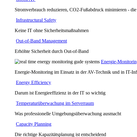
Stromverbrauch reduzieren, CO2-Fußabdruck minimieren - die
Infrastructural Safety
Keine IT ohne Sicherheitsmaßnahmen
Out-of-Band Management
Erhöhte Sicherheit durch Out-of-Band
Energie-Monitori
Energie-Monitoring im Einsatz in der AV-Technik und in IT-Inf
Energy Efficiency
Darum ist Energieeffizienz in der IT so wichtig
Temperaturüberwachung im Serverraum
Was professionelle Umgebungsüberwachung ausmacht
Capacity Planning
Die richtige Kapazitätsplanung ist entscheidend