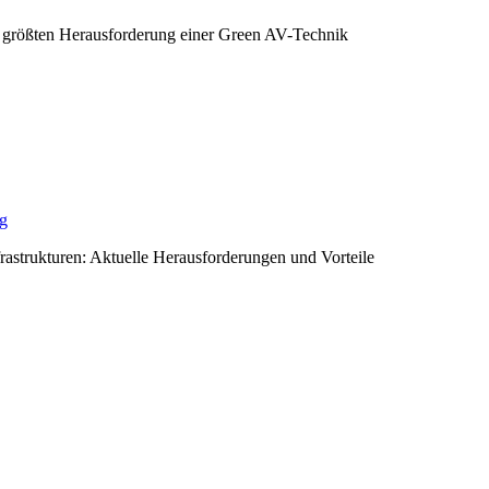
 größten Herausforderung einer Green AV-Technik
ng
rastrukturen: Aktuelle Herausforderungen und Vorteile