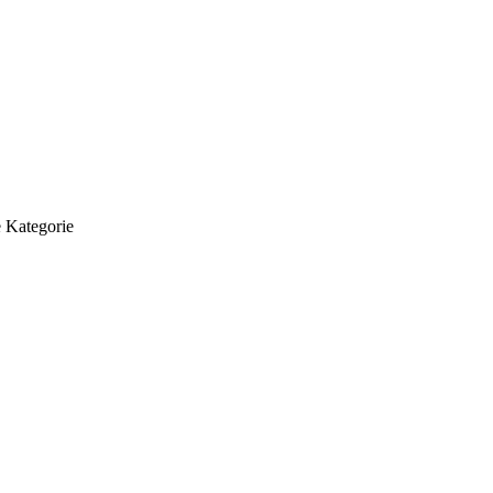
 Kategorie