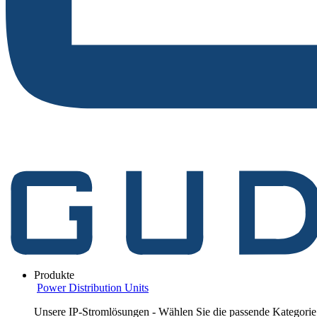
Produkte
Power Distribution Units
Unsere IP-Stromlösungen - Wählen Sie die passende Kategorie