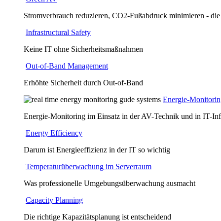
Stromverbrauch reduzieren, CO2-Fußabdruck minimieren - die
Infrastructural Safety
Keine IT ohne Sicherheitsmaßnahmen
Out-of-Band Management
Erhöhte Sicherheit durch Out-of-Band
Energie-Monitori
Energie-Monitoring im Einsatz in der AV-Technik und in IT-Inf
Energy Efficiency
Darum ist Energieeffizienz in der IT so wichtig
Temperaturüberwachung im Serverraum
Was professionelle Umgebungsüberwachung ausmacht
Capacity Planning
Die richtige Kapazitätsplanung ist entscheidend