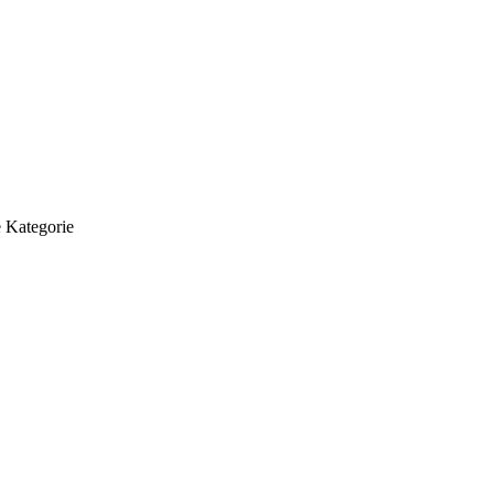
 Kategorie