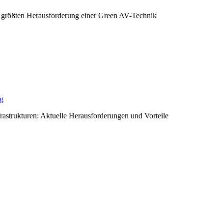
 größten Herausforderung einer Green AV-Technik
ng
rastrukturen: Aktuelle Herausforderungen und Vorteile