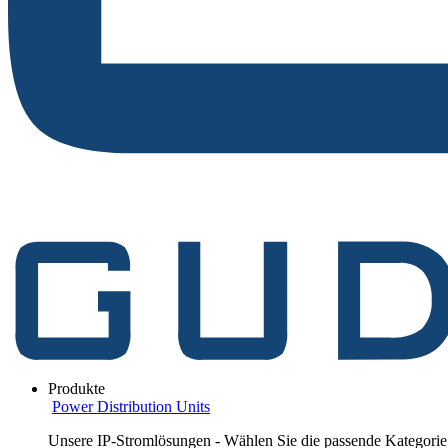
Produkte
Power Distribution Units
Unsere IP-Stromlösungen - Wählen Sie die passende Kategorie