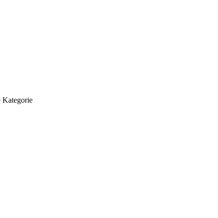
 Kategorie