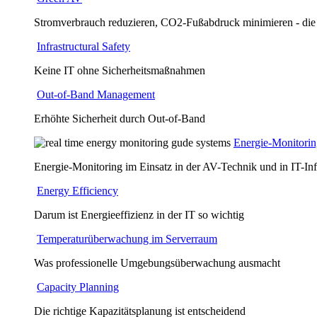
Stromverbrauch reduzieren, CO2-Fußabdruck minimieren - die
Infrastructural Safety
Keine IT ohne Sicherheitsmaßnahmen
Out-of-Band Management
Erhöhte Sicherheit durch Out-of-Band
Energie-Monitori
Energie-Monitoring im Einsatz in der AV-Technik und in IT-Inf
Energy Efficiency
Darum ist Energieeffizienz in der IT so wichtig
Temperaturüberwachung im Serverraum
Was professionelle Umgebungsüberwachung ausmacht
Capacity Planning
Die richtige Kapazitätsplanung ist entscheidend