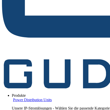
Produkte
Power Distribution Units
Unsere IP-Stromlösungen - Wählen Sie die passende Kategorie