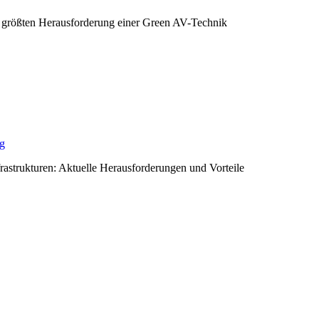
 größten Herausforderung einer Green AV-Technik
ng
rastrukturen: Aktuelle Herausforderungen und Vorteile