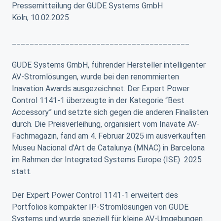
Pressemitteilung der GUDE Systems GmbH
Köln, 10.02.2025
________________________________________
GUDE Systems GmbH, führender Hersteller intelligenter
AV-Stromlösungen, wurde bei den renommierten
Inavation Awards ausgezeichnet. Der Expert Power
Control 1141-1 überzeugte in der Kategorie “Best
Accessory” und setzte sich gegen die anderen Finalisten
durch. Die Preisverleihung, organisiert vom Inavate AV-
Fachmagazin, fand am 4. Februar 2025 im ausverkauften
Museu Nacional d’Art de Catalunya (MNAC) in Barcelona
im Rahmen der Integrated Systems Europe (ISE) 2025
statt.
Der Expert Power Control 1141-1 erweitert des
Portfolios kompakter IP-Stromlösungen von GUDE
Systems und wurde speziell für kleine AV-Umgebungen