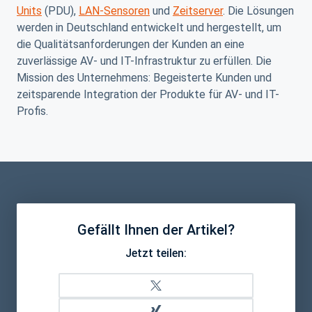
Units
(PDU),
LAN-Sensoren
und
Zeitserver
. Die Lösungen
werden in Deutschland entwickelt und hergestellt, um
die Qualitätsanforderungen der Kunden an eine
zuverlässige AV- und IT-Infrastruktur zu erfüllen. Die
Mission des Unternehmens: Begeisterte Kunden und
zeitsparende Integration der Produkte für AV- und IT-
Profis.
Gefällt Ihnen der Artikel?
Jetzt teilen: