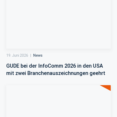
19. Juni 2026
|
News
GUDE bei der InfoComm 2026 in den USA
mit zwei Branchenauszeichnungen geehrt