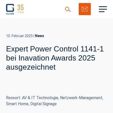
10. Februar 2025
|
News
Expert Power Control 1141-1
Suchen
bei Inavation Awards 2025
ausgezeichnet
Ressort: AV & IT Technologie, Netzwerk-Management,
Smart Home, Digital Signage