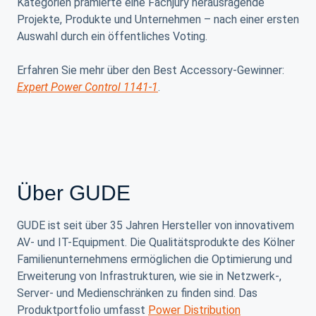
Kategorien prämierte eine Fachjury herausragende
Projekte, Produkte und Unternehmen – nach einer ersten
Auswahl durch ein öffentliches Voting.
Erfahren Sie mehr über den Best Accessory-Gewinner:
Expert Power Control 1141-1
.
Über GUDE
GUDE ist seit über 35 Jahren Hersteller von innovativem
AV- und IT-Equipment. Die Qualitätsprodukte des Kölner
Familienunternehmens ermöglichen die Optimierung und
Erweiterung von Infrastrukturen, wie sie in Netzwerk-,
Server- und Medienschränken zu finden sind. Das
Produktportfolio umfasst
Power Distribution