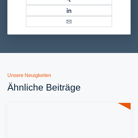
Unsere Neuigkeiten
Ähnliche Beiträge