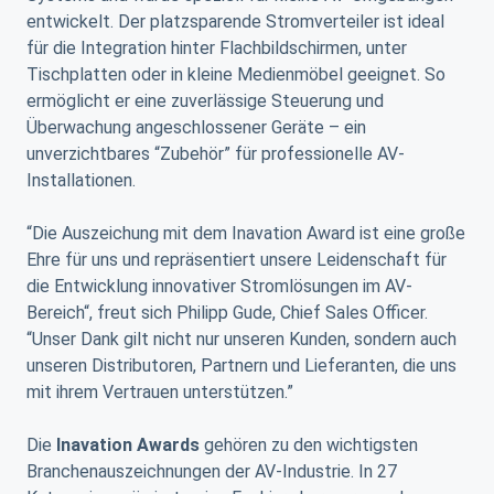
entwickelt. Der platzsparende Stromverteiler ist ideal
für die Integration hinter Flachbildschirmen, unter
Tischplatten oder in kleine Medienmöbel geeignet. So
ermöglicht er eine zuverlässige Steuerung und
Überwachung angeschlossener Geräte – ein
unverzichtbares “Zubehör” für professionelle AV-
Installationen.
“Die Auszeichung mit dem Inavation Award ist eine große
Ehre für uns und repräsentiert unsere Leidenschaft für
die Entwicklung innovativer Stromlösungen im AV-
Bereich“, freut sich Philipp Gude, Chief Sales Officer.
“Unser Dank gilt nicht nur unseren Kunden, sondern auch
unseren Distributoren, Partnern und Lieferanten, die uns
mit ihrem Vertrauen unterstützen.”
Die
Inavation Awards
gehören zu den wichtigsten
Branchenauszeichnungen der AV-Industrie. In 27