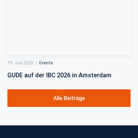
19. Juni 2026
|
Events
GUDE auf der IBC 2026 in Amsterdam
Alle Beiträge