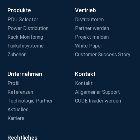
Produkte
Vertrieb
PDU Selector
Distributoren
Power Distribution
Partner werden
Rack Monitoring
Projekt melden
Funkuhrsysteme
White Paper
Zubehör
Customer Success Story
Unternehmen
Kontakt
Profil
Kontakt
Referenzen
Allgemeiner Support
Technologie Partner
GUDE Insider werden
Aktuelles
Karriere
Rechtliches