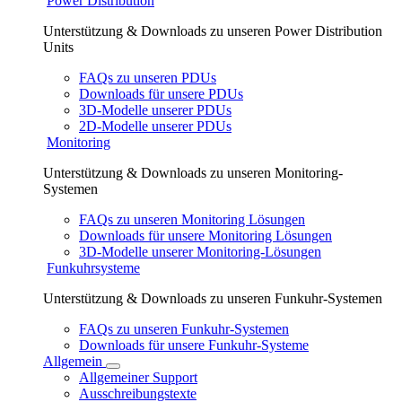
Power Distribution
Unterstützung & Downloads zu unseren Power Distribution
Units
FAQs zu unseren PDUs
Downloads für unsere PDUs
3D-Modelle unserer PDUs
2D-Modelle unserer PDUs
Monitoring
Unterstützung & Downloads zu unseren Monitoring-
Systemen
FAQs zu unseren Monitoring Lösungen
Downloads für unsere Monitoring Lösungen
3D-Modelle unserer Monitoring-Lösungen
Funkuhrsysteme
Unterstützung & Downloads zu unseren Funkuhr-Systemen
FAQs zu unseren Funkuhr-Systemen
Downloads für unsere Funkuhr-Systeme
Allgemein
Allgemeiner Support
Ausschreibungstexte