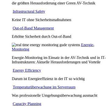
die größten Herausforderung einer Green AV-Technik
Infrastructural Safety
Keine IT ohne Sicherheitsmaßnahmen
Out-of-Band Management
Erhöhte Sicherheit durch Out-of-Band
Energie-
Monitoring
Energie-Monitoring im Einsatz in der AV-Technik und in IT-
Infrastrukturen: Aktuelle Herausforderungen und Vorteile
Energy Efficiency
Darum ist Energieeffizienz in der IT so wichtig
Temperaturüberwachung im Serverraum
Was professionelle Umgebungsüberwachung ausmacht
Capacity Planning