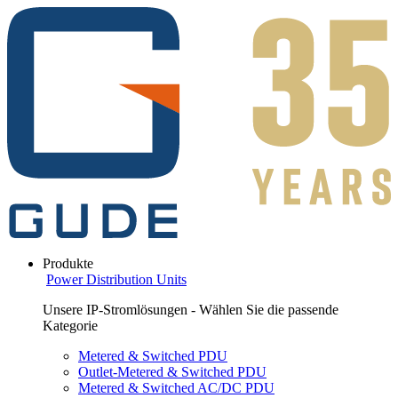
Produkte
Power Distribution Units
Unsere IP-Stromlösungen - Wählen Sie die passende
Kategorie
Metered & Switched PDU
Outlet-Metered & Switched PDU
Metered & Switched AC/DC PDU