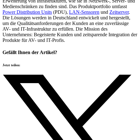
Erweiterung von Infrastrukturen, wie sie in Netzwerk-, Server- und
Medienschränken zu finden sind. Das Produktportfolio umfasst
Power Distribution Units
(PDU),
LAN-Sensoren
und
Zeitserver
.
Die Lösungen werden in Deutschland entwickelt und hergestellt,
um die Qualitätsanforderungen der Kunden an eine zuverlässige
AV- und IT-Infrastruktur zu erfüllen. Die Mission des
Unternehmens: Begeisterte Kunden und zeitsparende Integration der
Produkte für AV- und IT-Profis.
Gefällt Ihnen der Artikel?
Jetzt teilen: