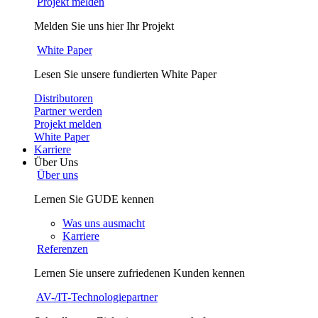
Projekt melden
Melden Sie uns hier Ihr Projekt
White Paper
Lesen Sie unsere fundierten White Paper
Distributoren
Partner werden
Projekt melden
White Paper
Karriere
Über Uns
Über uns
Lernen Sie GUDE kennen
Was uns ausmacht
Karriere
Referenzen
Lernen Sie unsere zufriedenen Kunden kennen
AV-/IT-Technologiepartner