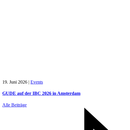
19. Juni 2026
|
Events
GUDE auf der IBC 2026 in Amsterdam
Alle Beiträge