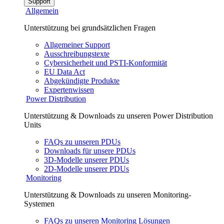
Support
Allgemein
Unterstützung bei grundsätzlichen Fragen
Allgemeiner Support
Ausschreibungstexte
Cybersicherheit und PSTI-Konformität
EU Data Act
Abgekündigte Produkte
Expertenwissen
Power Distribution
Unterstützung & Downloads zu unseren Power Distribution
Units
FAQs zu unseren PDUs
Downloads für unsere PDUs
3D-Modelle unserer PDUs
2D-Modelle unserer PDUs
Monitoring
Unterstützung & Downloads zu unseren Monitoring-
Systemen
FAQs zu unseren Monitoring Lösungen