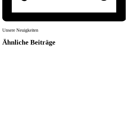
Unsere Neuigkeiten
Ähnliche Beiträge