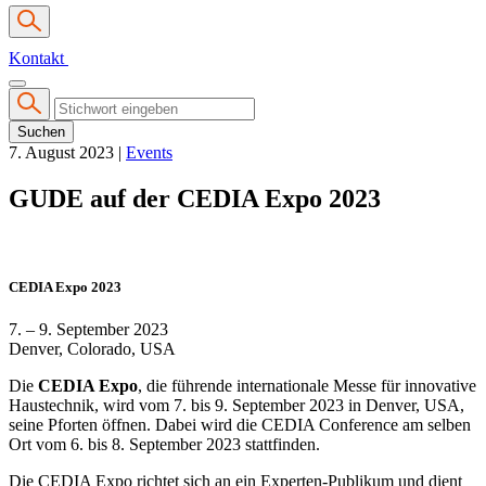
Kontakt
Suchen
7. August 2023
|
Events
GUDE auf der CEDIA Expo 2023
CEDIA Expo 2023
7. – 9. September 2023
Denver, Colorado, USA
Die
CEDIA Expo
, die führende internationale Messe für innovative
Haustechnik, wird vom 7. bis 9. September 2023 in Denver, USA,
seine Pforten öffnen. Dabei wird die CEDIA Conference am selben
Ort vom 6. bis 8. September 2023 stattfinden.
Die CEDIA Expo richtet sich an ein Experten-Publikum und dient