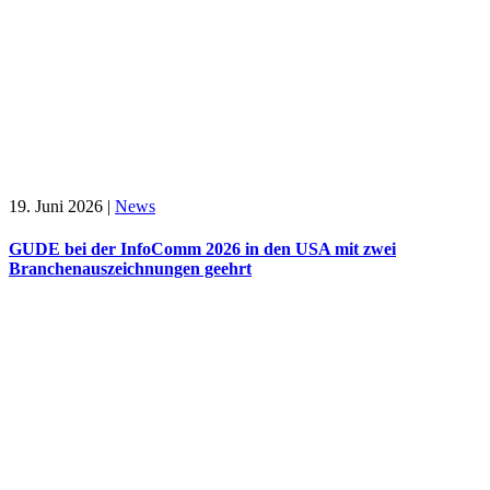
19. Juni 2026
|
News
GUDE bei der InfoComm 2026 in den USA mit zwei
Branchenauszeichnungen geehrt