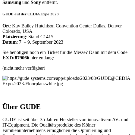
Samsung
und
Sony
entfernt.
GUDE auf der
CEDIA Expo 2023
Ort
: Kay Bailey Hutchison Convention Center Dallas, Denver,
Colorado, USA
Platzierung
: Stand C1415
Datum
: 7. – 9. September 2023
Sie benötigen noch ein Ticket für die Messe? Dann mit dem Code
EXIV879066
hier entlang:
(nicht mehr verfügbar)
Über GUDE
GUDE ist seit über 35 Jahren Hersteller von innovativem AV- und
IT-Equipment. Die Qualitätsprodukte des Kölner
Familienunternehmens ermöglichen die Optimierung und