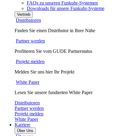
FAQs zu unseren Funkuhr-Systemen
Downloads für unsere Funkuhr-Systeme
Vertrieb
Distributoren
Finden Sie einen Distributor in Ihrer Nähe
Partner werden
Profitieren Sie vom GUDE Partnerstatus
Projekt melden
Melden Sie uns hier Ihr Projekt
White Paper
Lesen Sie unsere fundierten White Paper
Distributoren
Partner werden
Projekt melden
White Paper
Karriere
Über Uns