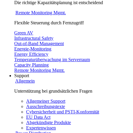
Die richtige Kapazitätsplanung ist entscheidend
Remote Monitoring Mgmt.
Flexible Steuerung durch Fernzugriff
Green AV
Infrastructural Safety
Out-of-Band Management
Energie-Monitoring
Energy Efficiency
Temperaturüberwachung im Serverraum
Capacity Planning
Remote Monitoring Mgmt.
Support
Allgemein
Unterstützung bei grundsätzlichen Fragen
Allgemeiner Support
Ausschreibungstexte
Cybersicherheit und PSTI-Konformität
EU Data Act
Abgekündigte Produkte
Expertenwissen