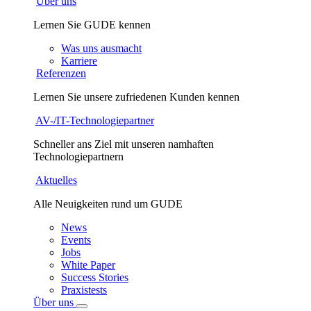
Über uns
Lernen Sie GUDE kennen
Was uns ausmacht
Karriere
Referenzen
Lernen Sie unsere zufriedenen Kunden kennen
AV-/IT-Technologiepartner
Schneller ans Ziel mit unseren namhaften
Technologiepartnern
Aktuelles
Alle Neuigkeiten rund um GUDE
News
Events
Jobs
White Paper
Success Stories
Praxistests
Über uns