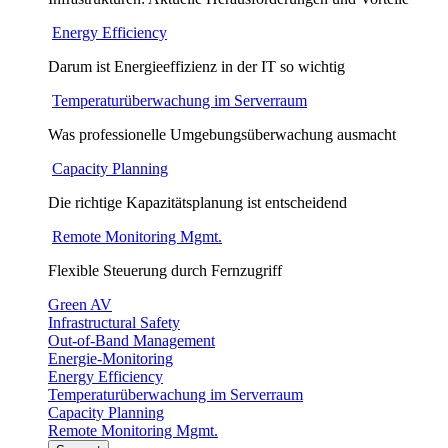
Energy Efficiency
Darum ist Energieeffizienz in der IT so wichtig
Temperaturüberwachung im Serverraum
Was professionelle Umgebungsüberwachung ausmacht
Capacity Planning
Die richtige Kapazitätsplanung ist entscheidend
Remote Monitoring Mgmt.
Flexible Steuerung durch Fernzugriff
Green AV
Infrastructural Safety
Out-of-Band Management
Energie-Monitoring
Energy Efficiency
Temperaturüberwachung im Serverraum
Capacity Planning
Remote Monitoring Mgmt.